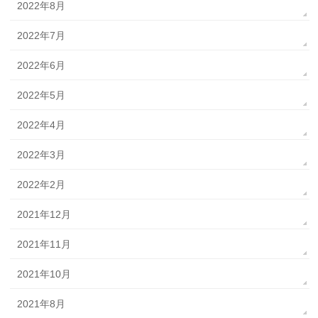
2022年8月
2022年7月
2022年6月
2022年5月
2022年4月
2022年3月
2022年2月
2021年12月
2021年11月
2021年10月
2021年8月