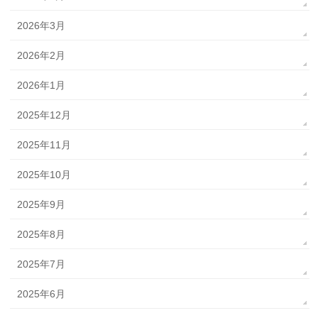
2026年3月
2026年2月
2026年1月
2025年12月
2025年11月
2025年10月
2025年9月
2025年8月
2025年7月
2025年6月