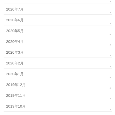
2020年7月
2020年6月
2020年5月
2020年4月
2020年3月
2020年2月
2020年1月
2019年12月
2019年11月
2019年10月