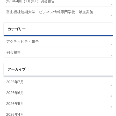
第1464回（7月第1）例会報告
富山福祉短期大学・ビジネス情報専門学校 献血実施
カテゴリー
アクティビティ報告
例会報告
アーカイブ
2026年7月
2026年6月
2026年5月
2026年4月