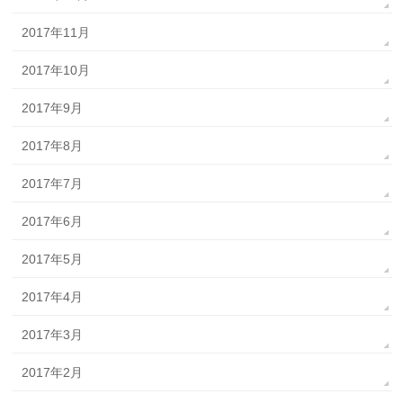
2017年11月
2017年10月
2017年9月
2017年8月
2017年7月
2017年6月
2017年5月
2017年4月
2017年3月
2017年2月