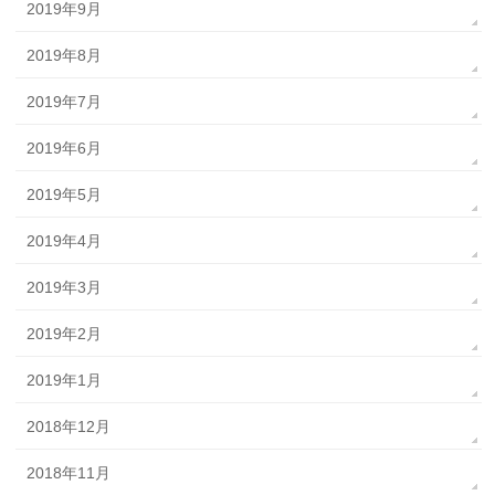
2019年9月
2019年8月
2019年7月
2019年6月
2019年5月
2019年4月
2019年3月
2019年2月
2019年1月
2018年12月
2018年11月