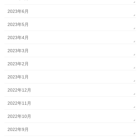
2023年6月
2023年5月
2023年4月
2023年3月
2023年2月
2023年1月
2022年12月
2022年11月
2022年10月
2022年9月