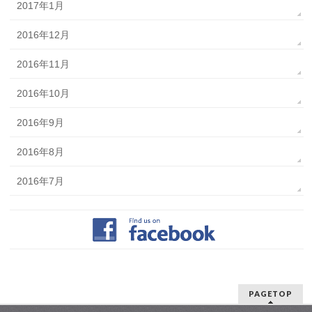
2017年1月
2016年12月
2016年11月
2016年10月
2016年9月
2016年8月
2016年7月
PAGETOP