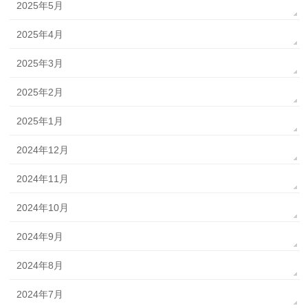
2025年5月
2025年4月
2025年3月
2025年2月
2025年1月
2024年12月
2024年11月
2024年10月
2024年9月
2024年8月
2024年7月