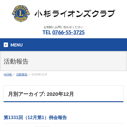
お気軽にお問い合わせください
TEL
0766-55-3725
MENU
活動報告
HOME
»
活動報告
»
2020年12月
月別アーカイブ: 2020年12月
第1331回（12月第1）例会報告