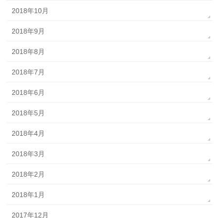
2018年10月
2018年9月
2018年8月
2018年7月
2018年6月
2018年5月
2018年4月
2018年3月
2018年2月
2018年1月
2017年12月