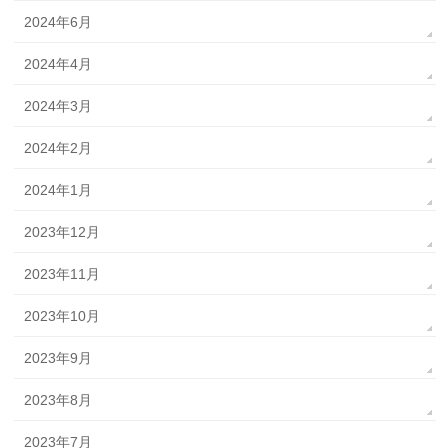
2024年6月
2024年4月
2024年3月
2024年2月
2024年1月
2023年12月
2023年11月
2023年10月
2023年9月
2023年8月
2023年7月