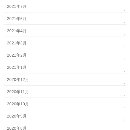
2021年7月
2021年5月
2021年4月
2021年3月
2021年2月
2021年1月
2020年12月
2020年11月
2020年10月
2020年9月
2020年8月