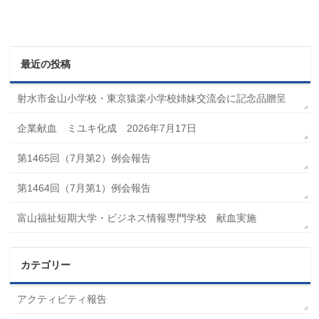
最近の投稿
射水市金山小学校・東京猿楽小学校姉妹交流会に記念品贈呈
企業献血 ミユキ化成 2026年7月17日
第1465回（7月第2）例会報告
第1464回（7月第1）例会報告
富山福祉短期大学・ビジネス情報専門学校 献血実施
カテゴリー
アクティビティ報告