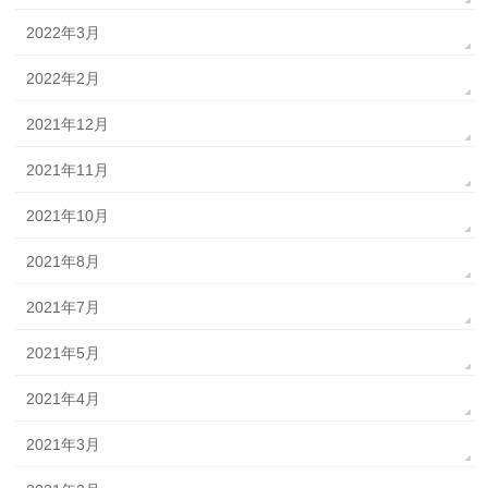
2022年3月
2022年2月
2021年12月
2021年11月
2021年10月
2021年8月
2021年7月
2021年5月
2021年4月
2021年3月