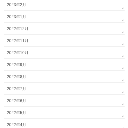
2023年2月
2023年1月
2022年12月
2022年11月
2022年10月
2022年9月
2022年8月
2022年7月
2022年6月
2022年5月
2022年4月