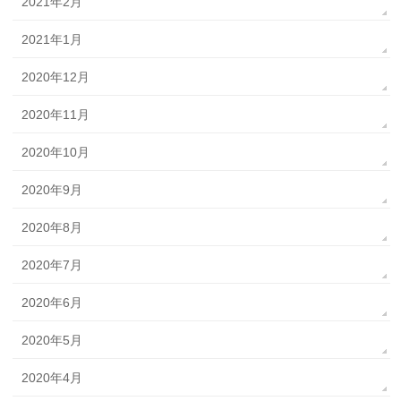
2021年2月
2021年1月
2020年12月
2020年11月
2020年10月
2020年9月
2020年8月
2020年7月
2020年6月
2020年5月
2020年4月