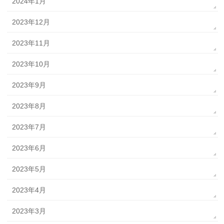
2024年1月
2023年12月
2023年11月
2023年10月
2023年9月
2023年8月
2023年7月
2023年6月
2023年5月
2023年4月
2023年3月