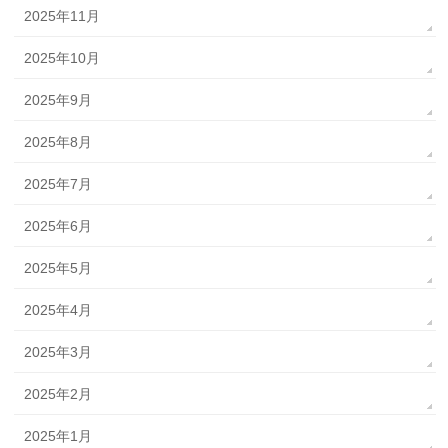
2025年11月
2025年10月
2025年9月
2025年8月
2025年7月
2025年6月
2025年5月
2025年4月
2025年3月
2025年2月
2025年1月