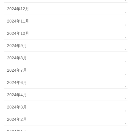
2024年12月
2024年11月
2024年10月
2024年9月
2024年8月
2024年7月
2024年6月
2024年4月
2024年3月
2024年2月