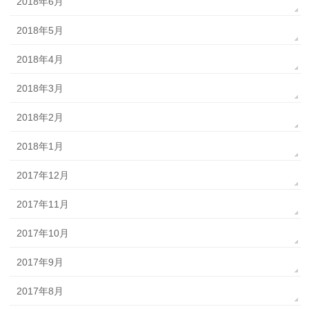
2018年6月
2018年5月
2018年4月
2018年3月
2018年2月
2018年1月
2017年12月
2017年11月
2017年10月
2017年9月
2017年8月