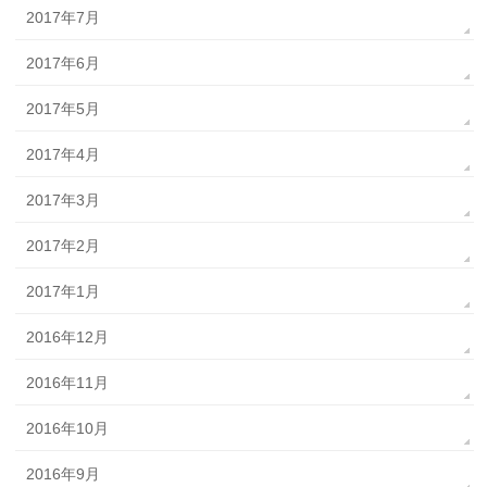
2017年7月
2017年6月
2017年5月
2017年4月
2017年3月
2017年2月
2017年1月
2016年12月
2016年11月
2016年10月
2016年9月