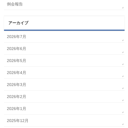
例会報告
アーカイブ
2026年7月
2026年6月
2026年5月
2026年4月
2026年3月
2026年2月
2026年1月
2025年12月