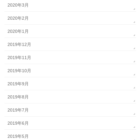
2020年3月
2020年2月
2020年1月
2019年12月
2019年11月
2019年10月
2019年9月
2019年8月
2019年7月
2019年6月
2019年5月