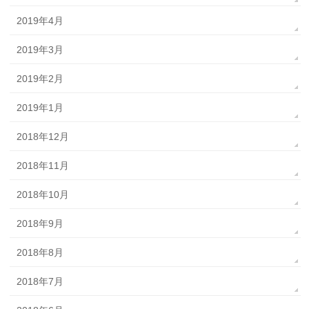
2019年4月
2019年3月
2019年2月
2019年1月
2018年12月
2018年11月
2018年10月
2018年9月
2018年8月
2018年7月