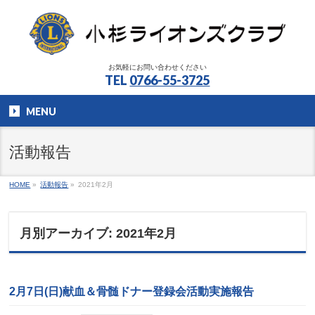
お気軽にお問い合わせください
TEL
0766-55-3725
MENU
活動報告
HOME
»
活動報告
»
2021年2月
月別アーカイブ: 2021年2月
2月7日(日)献血＆骨髄ドナー登録会活動実施報告