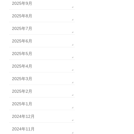
2025年9月
2025年8月
2025年7月
2025年6月
2025年5月
2025年4月
2025年3月
2025年2月
2025年1月
2024年12月
2024年11月