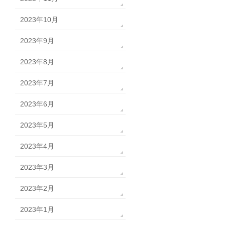
2023年10月
2023年9月
2023年8月
2023年7月
2023年6月
2023年5月
2023年4月
2023年3月
2023年2月
2023年1月