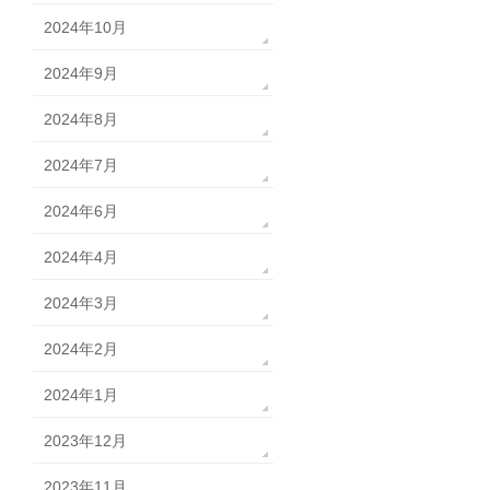
2024年10月
2024年9月
2024年8月
2024年7月
2024年6月
2024年4月
2024年3月
2024年2月
2024年1月
2023年12月
2023年11月