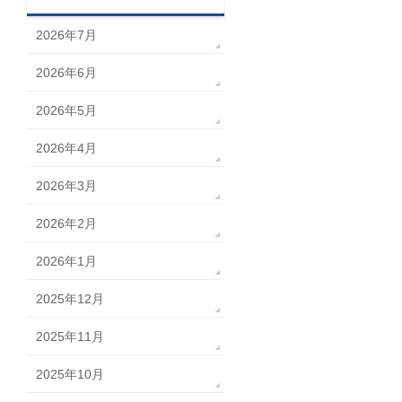
2026年7月
2026年6月
2026年5月
2026年4月
2026年3月
2026年2月
2026年1月
2025年12月
2025年11月
2025年10月