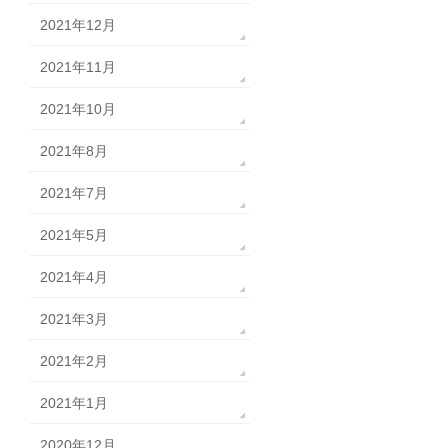
2021年12月
2021年11月
2021年10月
2021年8月
2021年7月
2021年5月
2021年4月
2021年3月
2021年2月
2021年1月
2020年12月