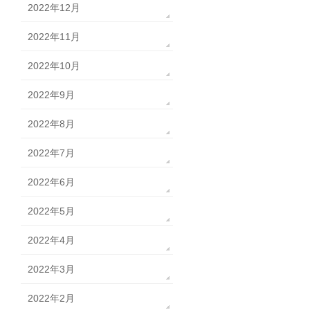
2022年12月
2022年11月
2022年10月
2022年9月
2022年8月
2022年7月
2022年6月
2022年5月
2022年4月
2022年3月
2022年2月