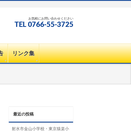
お気軽にお問い合わせください
TEL 0766-55-3725
告
リンク集
最近の投稿
射水市金山小学校・東京猿楽小