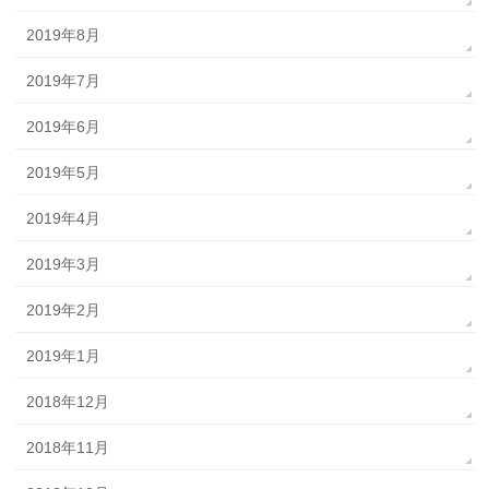
2019年8月
2019年7月
2019年6月
2019年5月
2019年4月
2019年3月
2019年2月
2019年1月
2018年12月
2018年11月