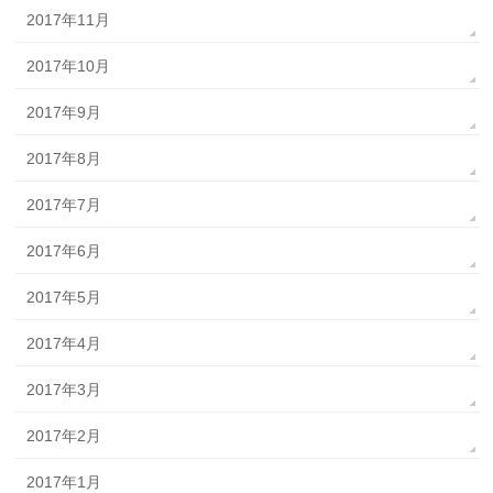
2017年11月
2017年10月
2017年9月
2017年8月
2017年7月
2017年6月
2017年5月
2017年4月
2017年3月
2017年2月
2017年1月