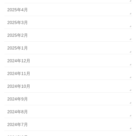
2025年4月
2025年3月
2025年2月
2025年1月
2024年12月
2024年11月
2024年10月
2024年9月
2024年8月
2024年7月