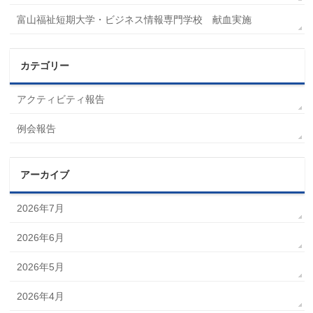
富山福祉短期大学・ビジネス情報専門学校 献血実施
カテゴリー
アクティビティ報告
例会報告
アーカイブ
2026年7月
2026年6月
2026年5月
2026年4月