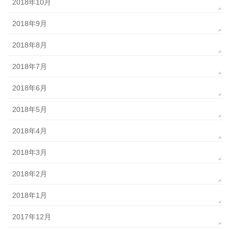
2018年10月
2018年9月
2018年8月
2018年7月
2018年6月
2018年5月
2018年4月
2018年3月
2018年2月
2018年1月
2017年12月