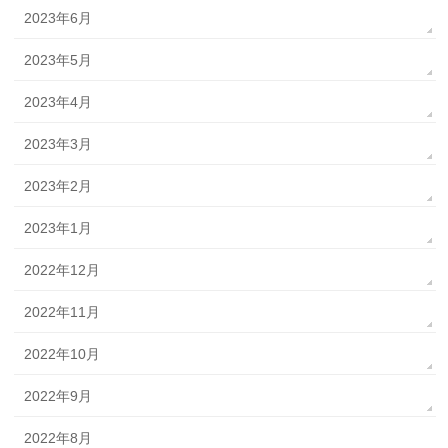
2023年6月
2023年5月
2023年4月
2023年3月
2023年2月
2023年1月
2022年12月
2022年11月
2022年10月
2022年9月
2022年8月