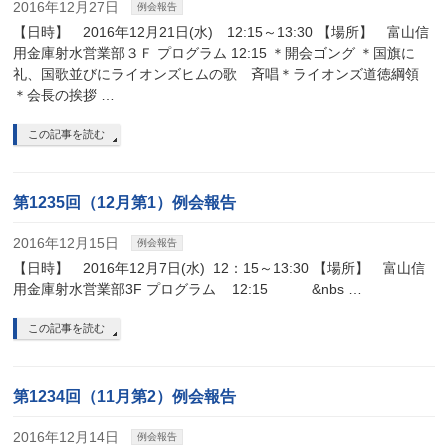
2016年12月27日
例会報告
【日時】 2016年12月21日(水) 12:15～13:30 【場所】 富山信
用金庫射水営業部３Ｆ プログラム 12:15 ＊開会ゴング ＊国旗に
礼、国歌並びにライオンズヒムの歌 斉唱＊ライオンズ道徳綱領
＊会長の挨拶 …
この記事を読む
第1235回（12月第1）例会報告
2016年12月15日
例会報告
【日時】 2016年12月7日(水) 12：15～13:30 【場所】 富山信
用金庫射水営業部3F プログラム 12:15 &nbs …
この記事を読む
第1234回（11月第2）例会報告
2016年12月14日
例会報告