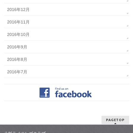
2016年12月
2016年11月
2016年10月
2016年9月
2016年8月
2016年7月
PAGETOP