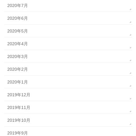
2020年7月
2020年6月
2020年5月
2020年4月
2020年3月
2020年2月
2020年1月
2019年12月
2019年11月
2019年10月
2019年9月