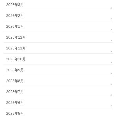
2026年3月
2026年2月
2026年1月
2025年12月
2025年11月
2025年10月
2025年9月
2025年8月
2025年7月
2025年6月
2025年5月