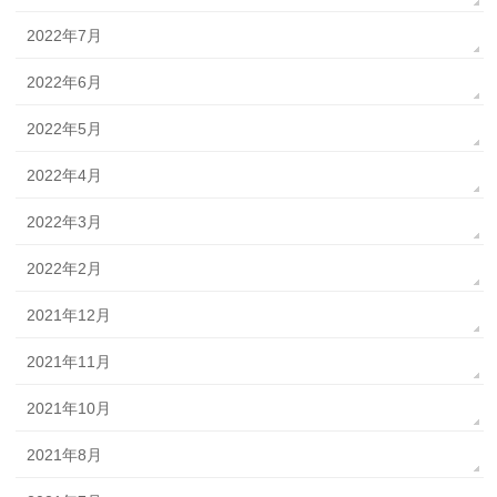
2022年7月
2022年6月
2022年5月
2022年4月
2022年3月
2022年2月
2021年12月
2021年11月
2021年10月
2021年8月