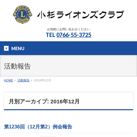
お気軽にお問い合わせください
TEL
0766-55-3725
MENU
活動報告
HOME
»
活動報告
»
2016年12月
月別アーカイブ: 2016年12月
第1236回（12月第2）例会報告