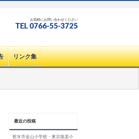
お気軽にお問い合わせください
TEL 0766-55-3725
告
リンク集
最近の投稿
射水市金山小学校・東京猿楽小