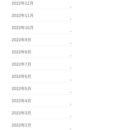
2022年12月
2022年11月
2022年10月
2022年9月
2022年8月
2022年7月
2022年6月
2022年5月
2022年4月
2022年3月
2022年2月