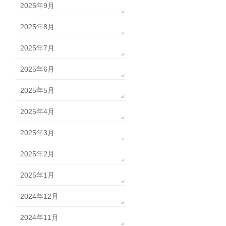
2025年9月
2025年8月
2025年7月
2025年6月
2025年5月
2025年4月
2025年3月
2025年2月
2025年1月
2024年12月
2024年11月