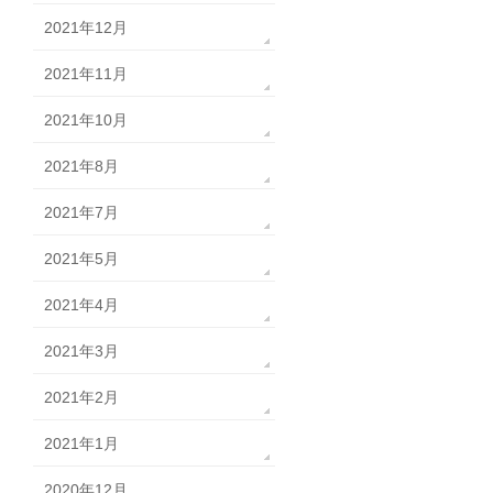
2021年12月
2021年11月
2021年10月
2021年8月
2021年7月
2021年5月
2021年4月
2021年3月
2021年2月
2021年1月
2020年12月