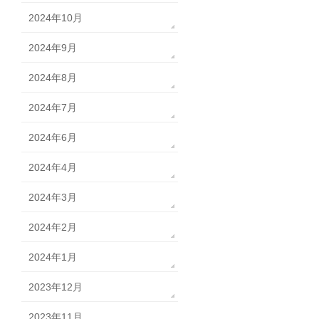
2024年10月
2024年9月
2024年8月
2024年7月
2024年6月
2024年4月
2024年3月
2024年2月
2024年1月
2023年12月
2023年11月