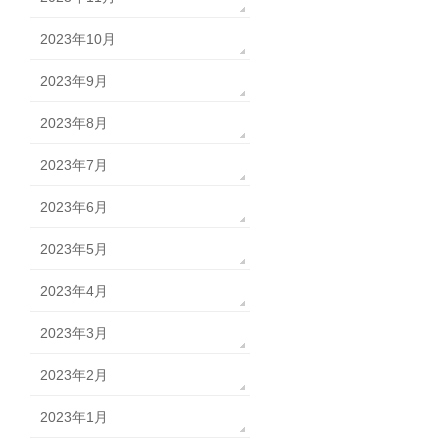
2023年10月
2023年9月
2023年8月
2023年7月
2023年6月
2023年5月
2023年4月
2023年3月
2023年2月
2023年1月