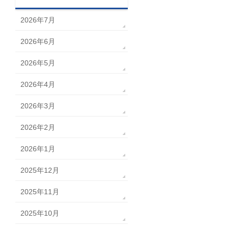
2026年7月
2026年6月
2026年5月
2026年4月
2026年3月
2026年2月
2026年1月
2025年12月
2025年11月
2025年10月