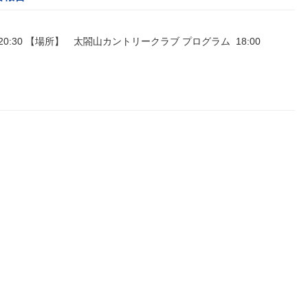
00～20:30 【場所】 太閤山カントリークラブ プログラム 18:00