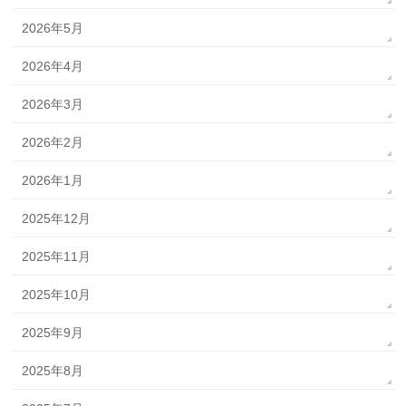
2026年5月
2026年4月
2026年3月
2026年2月
2026年1月
2025年12月
2025年11月
2025年10月
2025年9月
2025年8月