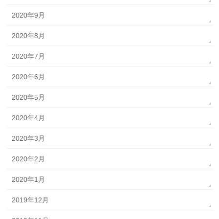
2020年9月
2020年8月
2020年7月
2020年6月
2020年5月
2020年4月
2020年3月
2020年2月
2020年1月
2019年12月