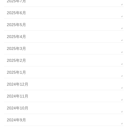
2025年7月
2025年6月
2025年5月
2025年4月
2025年3月
2025年2月
2025年1月
2024年12月
2024年11月
2024年10月
2024年9月