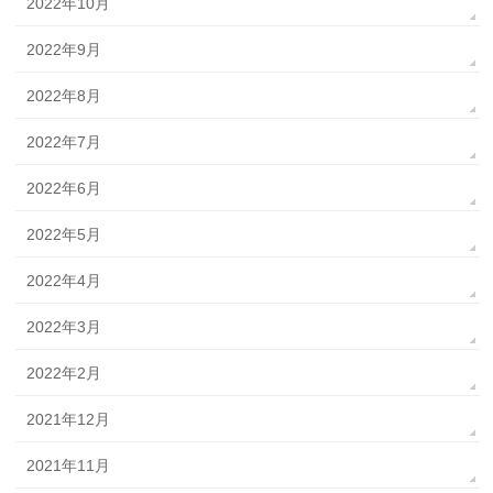
2022年10月
2022年9月
2022年8月
2022年7月
2022年6月
2022年5月
2022年4月
2022年3月
2022年2月
2021年12月
2021年11月