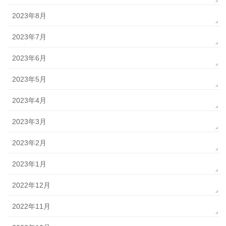
2023年8月
2023年7月
2023年6月
2023年5月
2023年4月
2023年3月
2023年2月
2023年1月
2022年12月
2022年11月