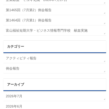
第1465回（7月第2）例会報告
第1464回（7月第1）例会報告
富山福祉短期大学・ビジネス情報専門学校 献血実施
カテゴリー
アクティビティ報告
例会報告
アーカイブ
2026年7月
2026年6月