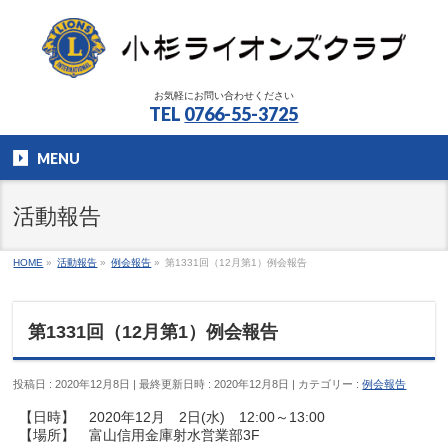
お気軽にお問い合わせください
TEL
0766-55-3725
MENU
活動報告
HOME
»
活動報告
»
例会報告
»
第1331回（12月第1）例会報告
第1331回（12月第1）例会報告
投稿日 : 2020年12月8日
最終更新日時 : 2020年12月8日
カテゴリー :
例会報告
【日時】 2020年12月 2日(水) 12:00～13:00
【場所】 富山信用金庫射水営業部3F