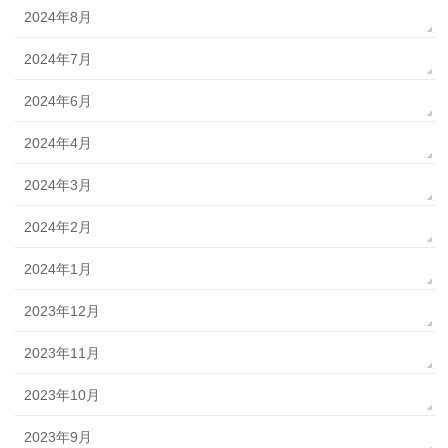
2024年8月
2024年7月
2024年6月
2024年4月
2024年3月
2024年2月
2024年1月
2023年12月
2023年11月
2023年10月
2023年9月