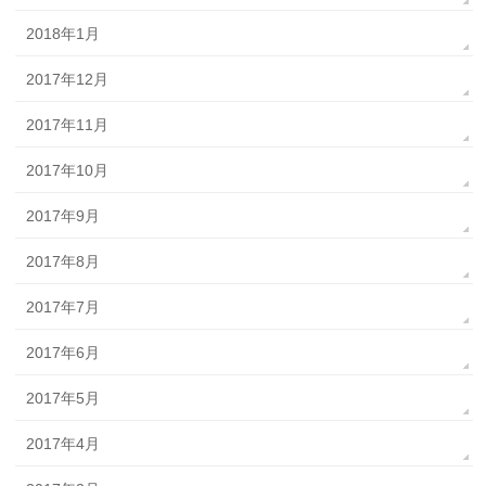
2018年1月
2017年12月
2017年11月
2017年10月
2017年9月
2017年8月
2017年7月
2017年6月
2017年5月
2017年4月