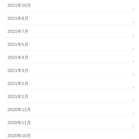
2021年10月
2021年8月
2021年7月
2021年5月
2021年4月
2021年3月
2021年2月
2021年1月
2020年12月
2020年11月
2020年10月