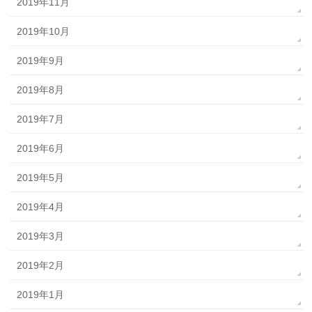
2019年11月
2019年10月
2019年9月
2019年8月
2019年7月
2019年6月
2019年5月
2019年4月
2019年3月
2019年2月
2019年1月