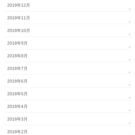
2018年12月
2018年11月
2018年10月
2018年9月
2018年8月
2018年7月
2018年6月
2018年5月
2018年4月
2018年3月
2018年2月