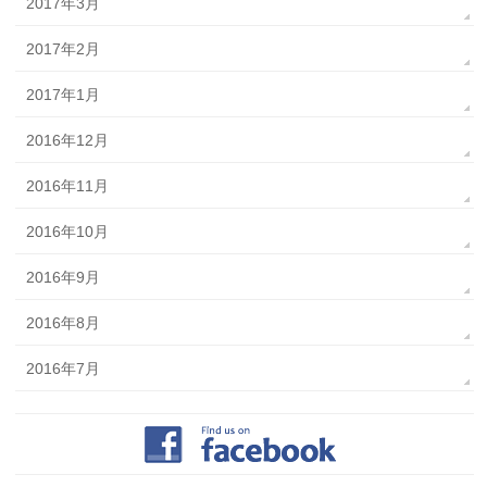
2017年3月
2017年2月
2017年1月
2016年12月
2016年11月
2016年10月
2016年9月
2016年8月
2016年7月