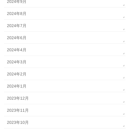
2024年9月
2024年8月
2024年7月
2024年6月
2024年4月
2024年3月
2024年2月
2024年1月
2023年12月
2023年11月
2023年10月