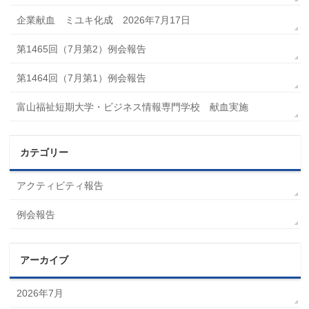
企業献血 ミユキ化成 2026年7月17日
第1465回（7月第2）例会報告
第1464回（7月第1）例会報告
富山福祉短期大学・ビジネス情報専門学校 献血実施
カテゴリー
アクティビティ報告
例会報告
アーカイブ
2026年7月