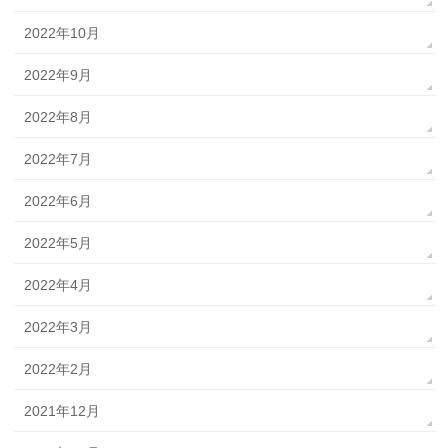
2022年10月
2022年9月
2022年8月
2022年7月
2022年6月
2022年5月
2022年4月
2022年3月
2022年2月
2021年12月