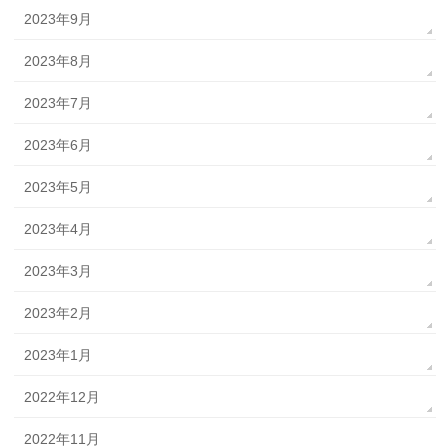
2023年9月
2023年8月
2023年7月
2023年6月
2023年5月
2023年4月
2023年3月
2023年2月
2023年1月
2022年12月
2022年11月