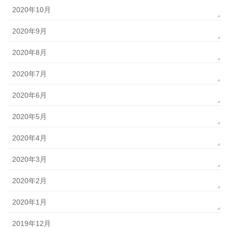
2020年10月
2020年9月
2020年8月
2020年7月
2020年6月
2020年5月
2020年4月
2020年3月
2020年2月
2020年1月
2019年12月