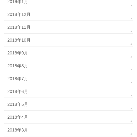
2019年1月
2018年12月
2018年11月
2018年10月
2018年9月
2018年8月
2018年7月
2018年6月
2018年5月
2018年4月
2018年3月