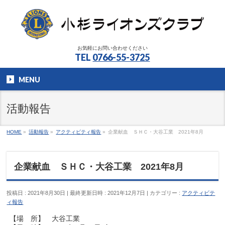
お気軽にお問い合わせください
TEL
0766-55-3725
MENU
活動報告
HOME
»
活動報告
»
アクティビティ報告
»
企業献血 ＳＨＣ・大谷工業 2021年8月
企業献血 ＳＨＣ・大谷工業 2021年8月
投稿日 : 2021年8月30日
最終更新日時 : 2021年12月7日
カテゴリー :
アクティビテ
ィ報告
【場 所】 大谷工業