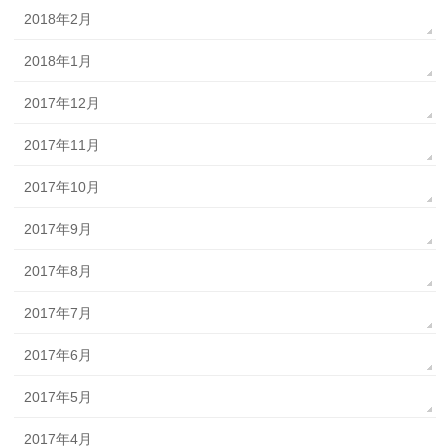
2018年2月
2018年1月
2017年12月
2017年11月
2017年10月
2017年9月
2017年8月
2017年7月
2017年6月
2017年5月
2017年4月