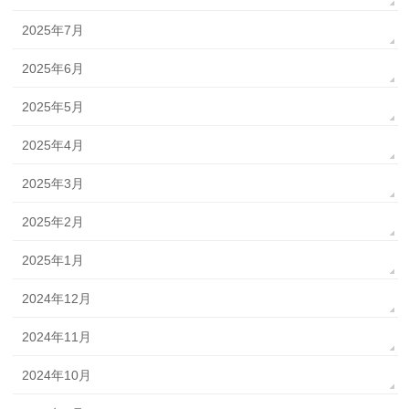
2025年7月
2025年6月
2025年5月
2025年4月
2025年3月
2025年2月
2025年1月
2024年12月
2024年11月
2024年10月