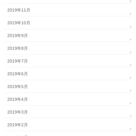
2019年11月
2019年10月
2019年9月
2019年8月
2019年7月
2019年6月
2019年5月
2019年4月
2019年3月
2019年2月