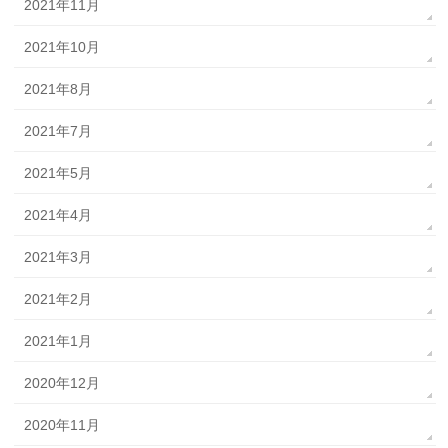
2021年11月
2021年10月
2021年8月
2021年7月
2021年5月
2021年4月
2021年3月
2021年2月
2021年1月
2020年12月
2020年11月