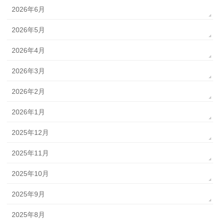
2026年6月
2026年5月
2026年4月
2026年3月
2026年2月
2026年1月
2025年12月
2025年11月
2025年10月
2025年9月
2025年8月