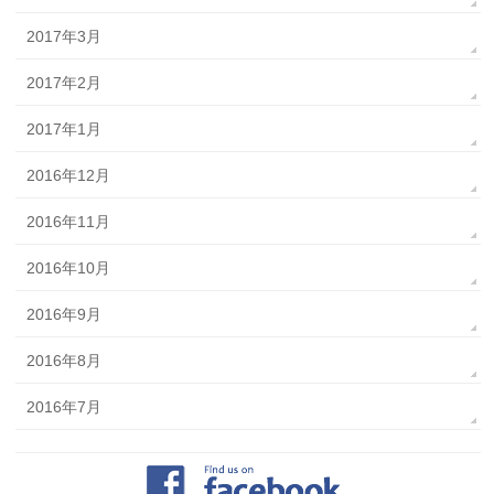
2017年3月
2017年2月
2017年1月
2016年12月
2016年11月
2016年10月
2016年9月
2016年8月
2016年7月