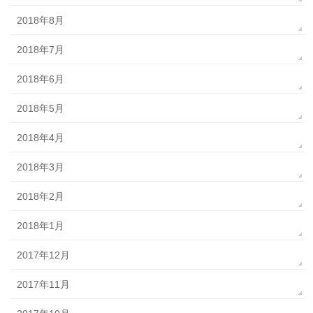
2018年8月
2018年7月
2018年6月
2018年5月
2018年4月
2018年3月
2018年2月
2018年1月
2017年12月
2017年11月