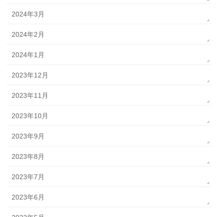
2024年3月
2024年2月
2024年1月
2023年12月
2023年11月
2023年10月
2023年9月
2023年8月
2023年7月
2023年6月