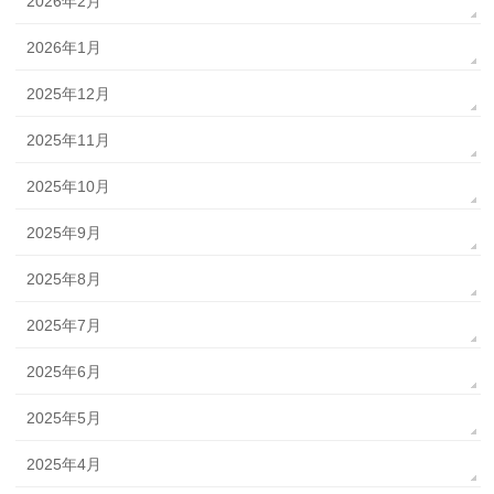
2026年2月
2026年1月
2025年12月
2025年11月
2025年10月
2025年9月
2025年8月
2025年7月
2025年6月
2025年5月
2025年4月