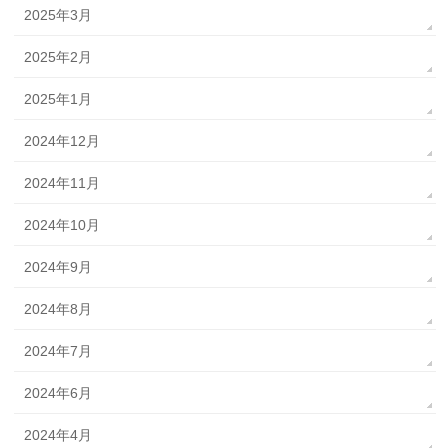
2025年3月
2025年2月
2025年1月
2024年12月
2024年11月
2024年10月
2024年9月
2024年8月
2024年7月
2024年6月
2024年4月