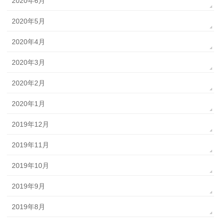
2020年6月
2020年5月
2020年4月
2020年3月
2020年2月
2020年1月
2019年12月
2019年11月
2019年10月
2019年9月
2019年8月