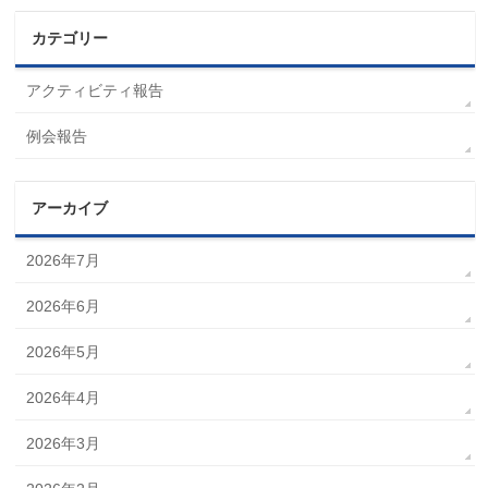
カテゴリー
アクティビティ報告
例会報告
アーカイブ
2026年7月
2026年6月
2026年5月
2026年4月
2026年3月