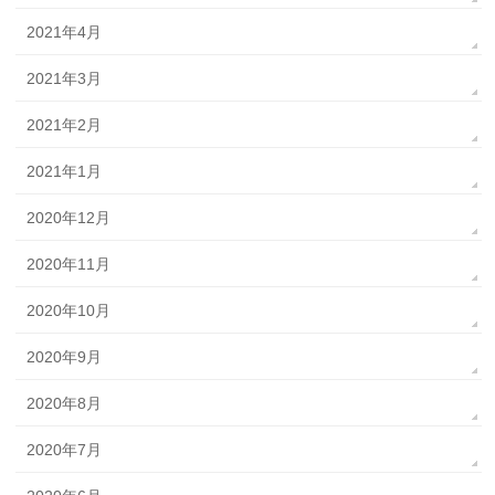
2021年4月
2021年3月
2021年2月
2021年1月
2020年12月
2020年11月
2020年10月
2020年9月
2020年8月
2020年7月