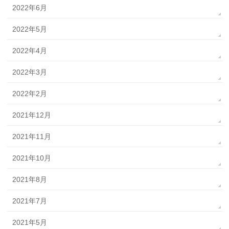
2022年6月
2022年5月
2022年4月
2022年3月
2022年2月
2021年12月
2021年11月
2021年10月
2021年8月
2021年7月
2021年5月