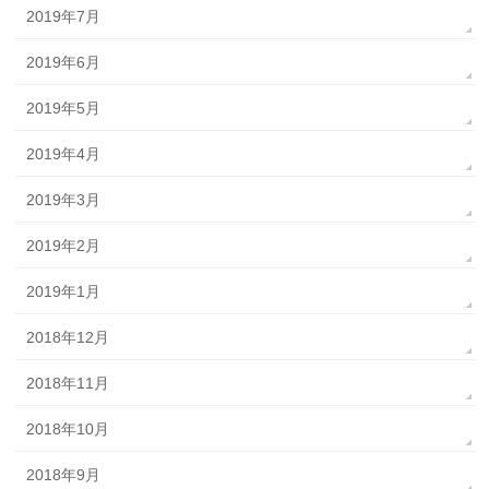
2019年7月
2019年6月
2019年5月
2019年4月
2019年3月
2019年2月
2019年1月
2018年12月
2018年11月
2018年10月
2018年9月