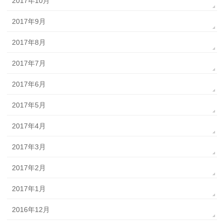
2017年10月
2017年9月
2017年8月
2017年7月
2017年6月
2017年5月
2017年4月
2017年3月
2017年2月
2017年1月
2016年12月