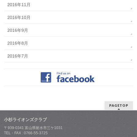
2016年11月
2016年10月
2016年9月
2016年8月
2016年7月
PAGETOP
小杉ライオンズクラブ
〒939-0341 富山県射水市三ケ1031
TEL・FAX : 0766-55-3725