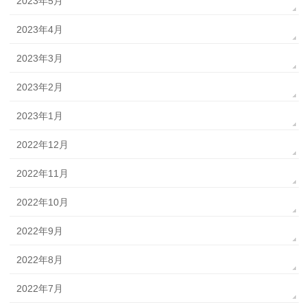
2023年5月
2023年4月
2023年3月
2023年2月
2023年1月
2022年12月
2022年11月
2022年10月
2022年9月
2022年8月
2022年7月