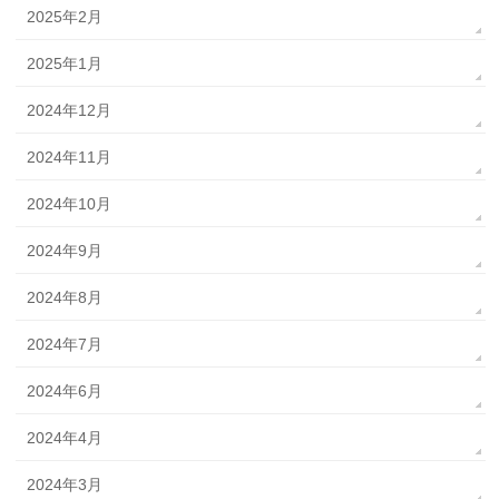
2025年2月
2025年1月
2024年12月
2024年11月
2024年10月
2024年9月
2024年8月
2024年7月
2024年6月
2024年4月
2024年3月