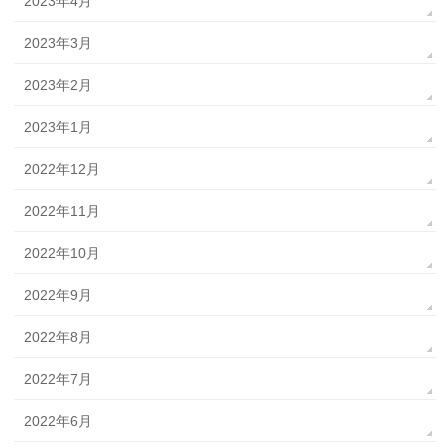
2023年4月
2023年3月
2023年2月
2023年1月
2022年12月
2022年11月
2022年10月
2022年9月
2022年8月
2022年7月
2022年6月