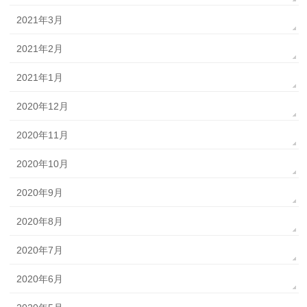
2021年3月
2021年2月
2021年1月
2020年12月
2020年11月
2020年10月
2020年9月
2020年8月
2020年7月
2020年6月