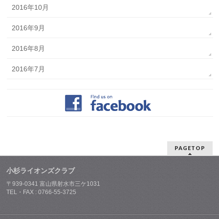
2016年10月
2016年9月
2016年8月
2016年7月
PAGETOP
小杉ライオンズクラブ
〒939-0341 富山県射水市三ケ1031
TEL・FAX : 0766-55-3725