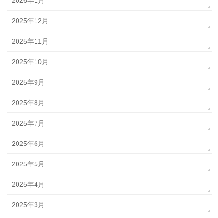
2026年1月
2025年12月
2025年11月
2025年10月
2025年9月
2025年8月
2025年7月
2025年6月
2025年5月
2025年4月
2025年3月