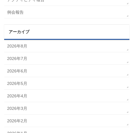
例会報告
アーカイブ
2026年8月
2026年7月
2026年6月
2026年5月
2026年4月
2026年3月
2026年2月