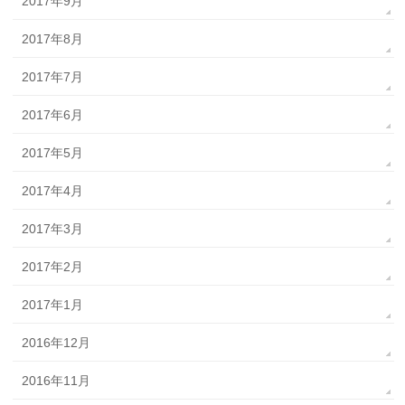
2017年9月
2017年8月
2017年7月
2017年6月
2017年5月
2017年4月
2017年3月
2017年2月
2017年1月
2016年12月
2016年11月