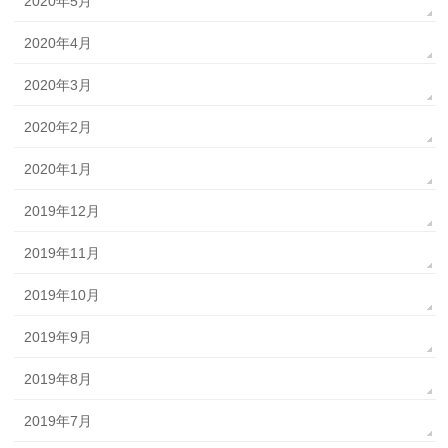
2020年5月
2020年4月
2020年3月
2020年2月
2020年1月
2019年12月
2019年11月
2019年10月
2019年9月
2019年8月
2019年7月