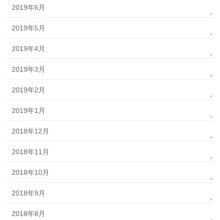
2019年6月
2019年5月
2019年4月
2019年3月
2019年2月
2019年1月
2018年12月
2018年11月
2018年10月
2018年9月
2018年8月