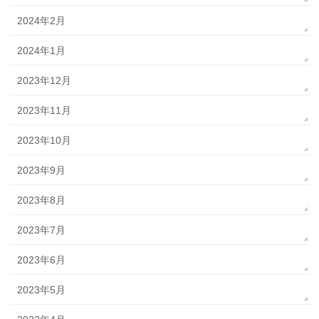
2024年2月
2024年1月
2023年12月
2023年11月
2023年10月
2023年9月
2023年8月
2023年7月
2023年6月
2023年5月