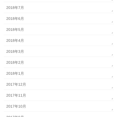
2018年7月
2018年6月
2018年5月
2018年4月
2018年3月
2018年2月
2018年1月
2017年12月
2017年11月
2017年10月