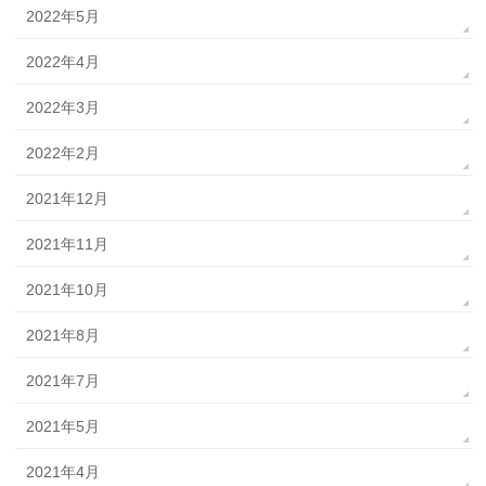
2022年5月
2022年4月
2022年3月
2022年2月
2021年12月
2021年11月
2021年10月
2021年8月
2021年7月
2021年5月
2021年4月