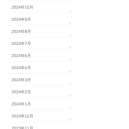
2024年10月
2024年9月
2024年8月
2024年7月
2024年6月
2024年4月
2024年3月
2024年2月
2024年1月
2023年12月
2023年11月