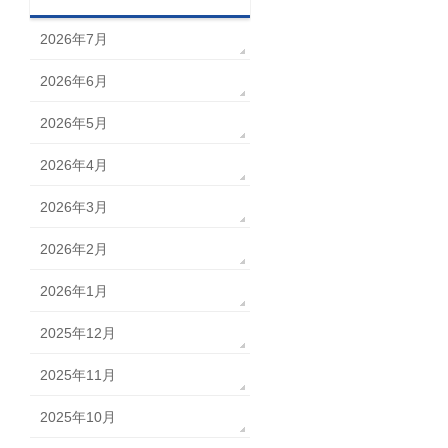
2026年7月
2026年6月
2026年5月
2026年4月
2026年3月
2026年2月
2026年1月
2025年12月
2025年11月
2025年10月