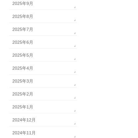
2025年9月
2025年8月
2025年7月
2025年6月
2025年5月
2025年4月
2025年3月
2025年2月
2025年1月
2024年12月
2024年11月