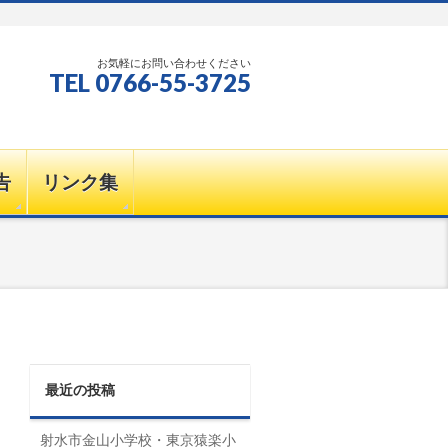
お気軽にお問い合わせください
TEL 0766-55-3725
告
リンク集
最近の投稿
射水市金山小学校・東京猿楽小