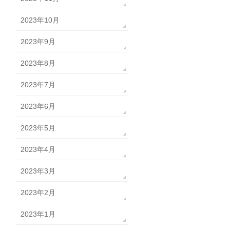
2023年10月
2023年9月
2023年8月
2023年7月
2023年6月
2023年5月
2023年4月
2023年3月
2023年2月
2023年1月