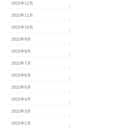
2022年12月
2022年11月
2022年10月
2022年9月
2022年8月
2022年7月
2022年6月
2022年5月
2022年4月
2022年3月
2022年2月