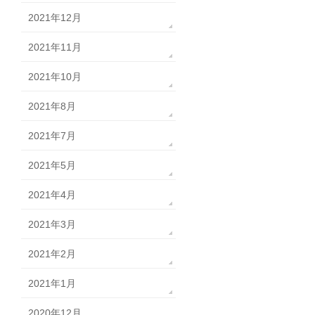
2021年12月
2021年11月
2021年10月
2021年8月
2021年7月
2021年5月
2021年4月
2021年3月
2021年2月
2021年1月
2020年12月