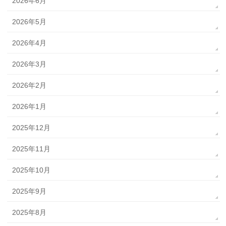
2026年6月
2026年5月
2026年4月
2026年3月
2026年2月
2026年1月
2025年12月
2025年11月
2025年10月
2025年9月
2025年8月