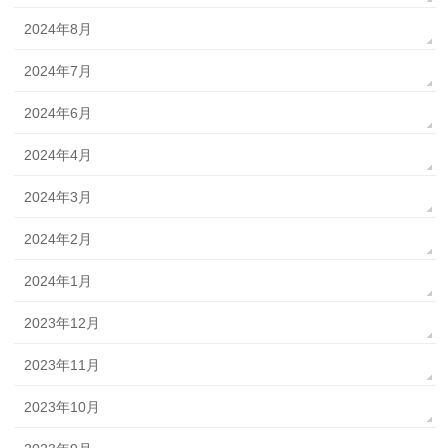
2024年8月
2024年7月
2024年6月
2024年4月
2024年3月
2024年2月
2024年1月
2023年12月
2023年11月
2023年10月