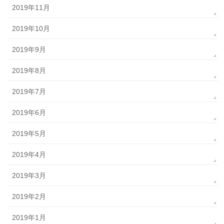
2019年11月
2019年10月
2019年9月
2019年8月
2019年7月
2019年6月
2019年5月
2019年4月
2019年3月
2019年2月
2019年1月