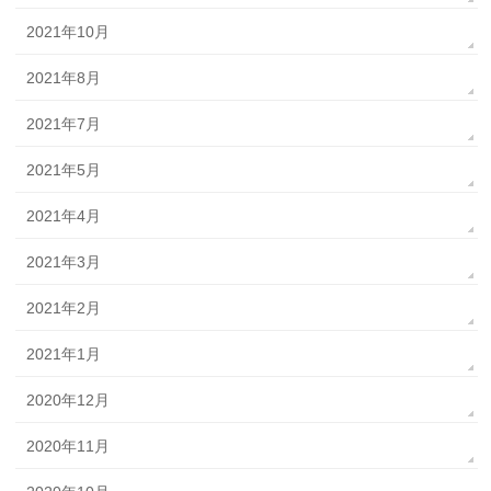
2021年10月
2021年8月
2021年7月
2021年5月
2021年4月
2021年3月
2021年2月
2021年1月
2020年12月
2020年11月