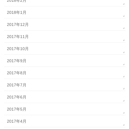
2018年2月
2018年1月
2017年12月
2017年11月
2017年10月
2017年9月
2017年8月
2017年7月
2017年6月
2017年5月
2017年4月