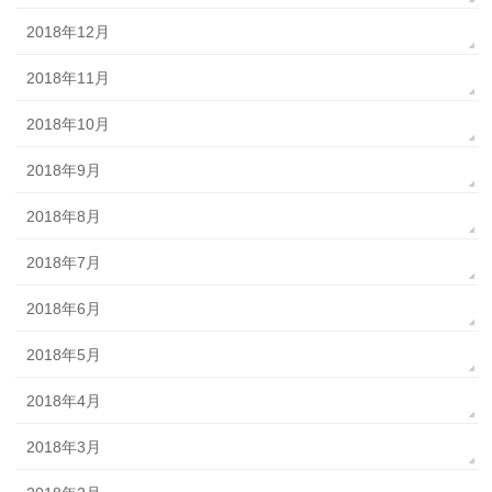
2018年12月
2018年11月
2018年10月
2018年9月
2018年8月
2018年7月
2018年6月
2018年5月
2018年4月
2018年3月