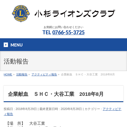
お気軽にお問い合わせください
TEL
0766-55-3725
MENU
活動報告
HOME
»
活動報告
»
アクティビティ報告
»
企業献血 ＳＨＣ・大谷工業 2018年8月
企業献血 ＳＨＣ・大谷工業 2018年8月
投稿日 : 2018年8月29日
最終更新日時 : 2020年8月28日
カテゴリー :
アクティビテ
ィ報告
【場 所】 大谷工業