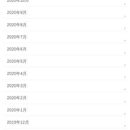
2020年10月
2020年9月
2020年8月
2020年7月
2020年6月
2020年5月
2020年4月
2020年3月
2020年2月
2020年1月
2019年12月