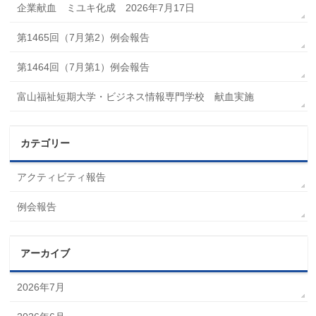
企業献血 ミユキ化成 2026年7月17日
第1465回（7月第2）例会報告
第1464回（7月第1）例会報告
富山福祉短期大学・ビジネス情報専門学校 献血実施
カテゴリー
アクティビティ報告
例会報告
アーカイブ
2026年7月