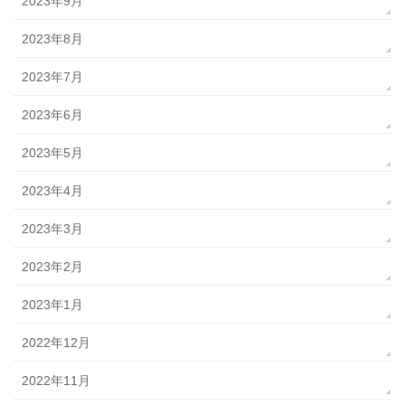
2023年9月
2023年8月
2023年7月
2023年6月
2023年5月
2023年4月
2023年3月
2023年2月
2023年1月
2022年12月
2022年11月