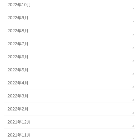
2022年10月
2022年9月
2022年8月
2022年7月
2022年6月
2022年5月
2022年4月
2022年3月
2022年2月
2021年12月
2021年11月