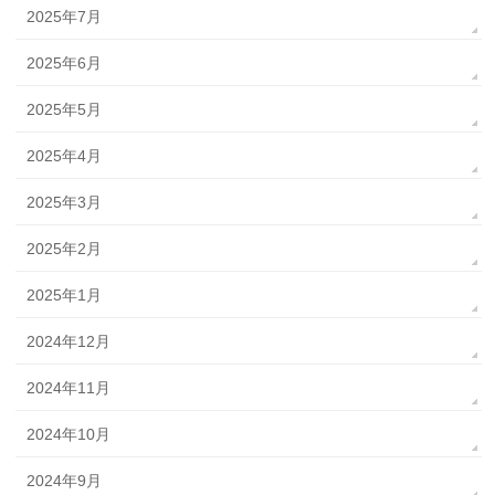
2025年7月
2025年6月
2025年5月
2025年4月
2025年3月
2025年2月
2025年1月
2024年12月
2024年11月
2024年10月
2024年9月