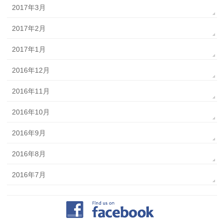
2017年3月
2017年2月
2017年1月
2016年12月
2016年11月
2016年10月
2016年9月
2016年8月
2016年7月