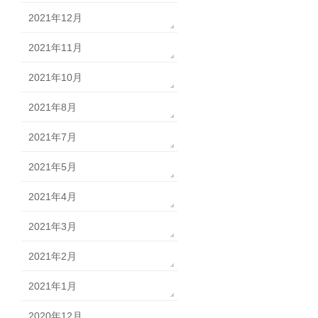
2021年12月
2021年11月
2021年10月
2021年8月
2021年7月
2021年5月
2021年4月
2021年3月
2021年2月
2021年1月
2020年12月