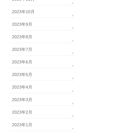
2023年10月
2023年9月
2023年8月
2023年7月
2023年6月
2023年5月
2023年4月
2023年3月
2023年2月
2023年1月