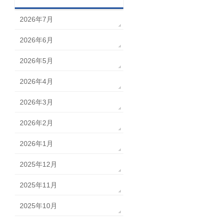
2026年7月
2026年6月
2026年5月
2026年4月
2026年3月
2026年2月
2026年1月
2025年12月
2025年11月
2025年10月