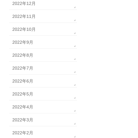
2022年12月
2022年11月
2022年10月
2022年9月
2022年8月
2022年7月
2022年6月
2022年5月
2022年4月
2022年3月
2022年2月