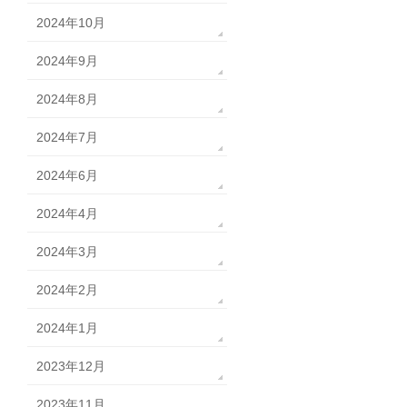
2024年10月
2024年9月
2024年8月
2024年7月
2024年6月
2024年4月
2024年3月
2024年2月
2024年1月
2023年12月
2023年11月