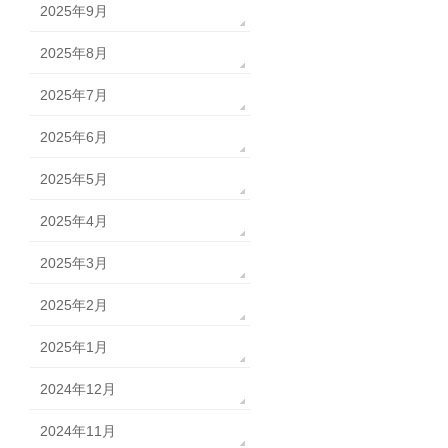
2025年9月
2025年8月
2025年7月
2025年6月
2025年5月
2025年4月
2025年3月
2025年2月
2025年1月
2024年12月
2024年11月