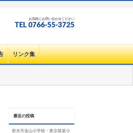
お気軽にお問い合わせください
TEL 0766-55-3725
告
リンク集
最近の投稿
射水市金山小学校・東京猿楽小