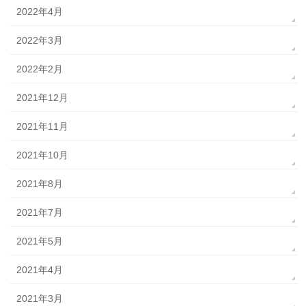
2022年4月
2022年3月
2022年2月
2021年12月
2021年11月
2021年10月
2021年8月
2021年7月
2021年5月
2021年4月
2021年3月