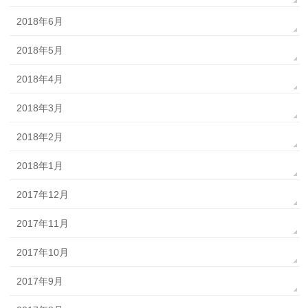
2018年6月
2018年5月
2018年4月
2018年3月
2018年2月
2018年1月
2017年12月
2017年11月
2017年10月
2017年9月