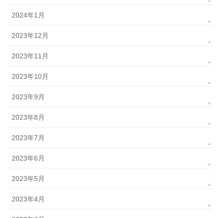
2024年1月
2023年12月
2023年11月
2023年10月
2023年9月
2023年8月
2023年7月
2023年6月
2023年5月
2023年4月