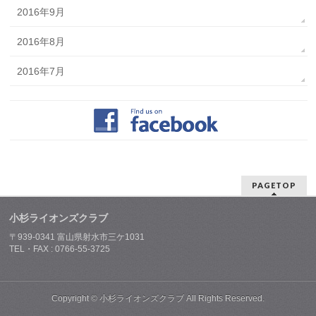
2016年9月
2016年8月
2016年7月
PAGETOP
小杉ライオンズクラブ
〒939-0341 富山県射水市三ケ1031
TEL・FAX : 0766-55-3725
Copyright ©
小杉ライオンズクラブ
All Rights Reserved.