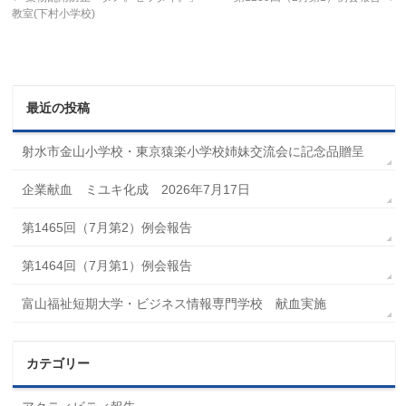
教室(下村小学校)
最近の投稿
射水市金山小学校・東京猿楽小学校姉妹交流会に記念品贈呈
企業献血 ミユキ化成 2026年7月17日
第1465回（7月第2）例会報告
第1464回（7月第1）例会報告
富山福祉短期大学・ビジネス情報専門学校 献血実施
カテゴリー