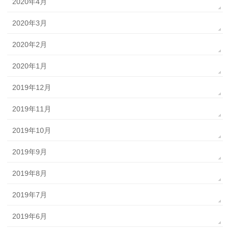
2020年4月
2020年3月
2020年2月
2020年1月
2019年12月
2019年11月
2019年10月
2019年9月
2019年8月
2019年7月
2019年6月