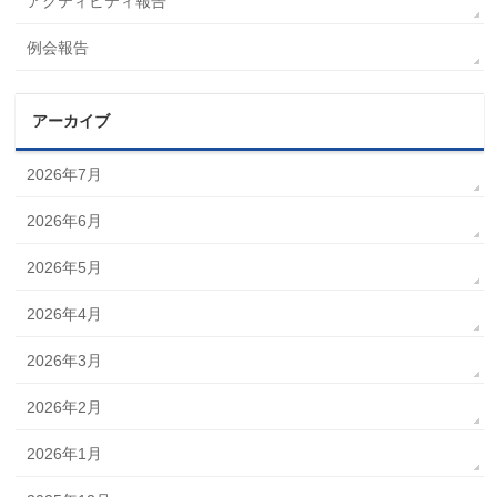
アクティビティ報告
例会報告
アーカイブ
2026年7月
2026年6月
2026年5月
2026年4月
2026年3月
2026年2月
2026年1月