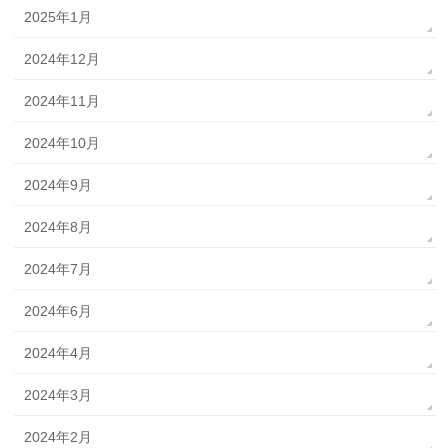
2025年1月
2024年12月
2024年11月
2024年10月
2024年9月
2024年8月
2024年7月
2024年6月
2024年4月
2024年3月
2024年2月