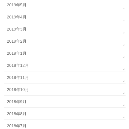
2019年5月
2019年4月
2019年3月
2019年2月
2019年1月
2018年12月
2018年11月
2018年10月
2018年9月
2018年8月
2018年7月