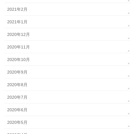
2021年2月
2021年1月
2020年12月
2020年11月
2020年10月
2020年9月
2020年8月
2020年7月
2020年6月
2020年5月