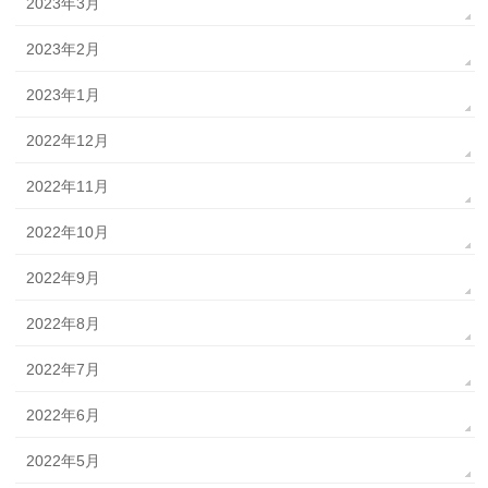
2023年3月
2023年2月
2023年1月
2022年12月
2022年11月
2022年10月
2022年9月
2022年8月
2022年7月
2022年6月
2022年5月