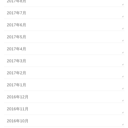
2017年8月
2017年7月
2017年6月
2017年5月
2017年4月
2017年3月
2017年2月
2017年1月
2016年12月
2016年11月
2016年10月