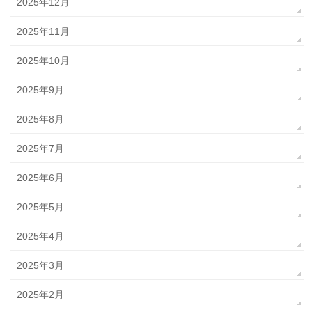
2025年12月
2025年11月
2025年10月
2025年9月
2025年8月
2025年7月
2025年6月
2025年5月
2025年4月
2025年3月
2025年2月