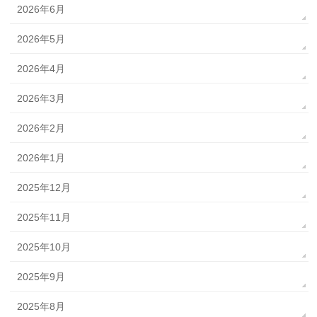
2026年6月
2026年5月
2026年4月
2026年3月
2026年2月
2026年1月
2025年12月
2025年11月
2025年10月
2025年9月
2025年8月