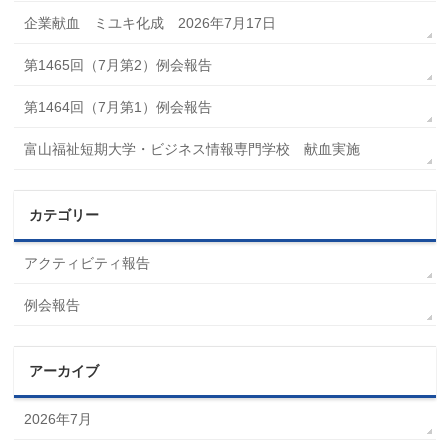
企業献血 ミユキ化成 2026年7月17日
第1465回（7月第2）例会報告
第1464回（7月第1）例会報告
富山福祉短期大学・ビジネス情報専門学校 献血実施
カテゴリー
アクティビティ報告
例会報告
アーカイブ
2026年7月