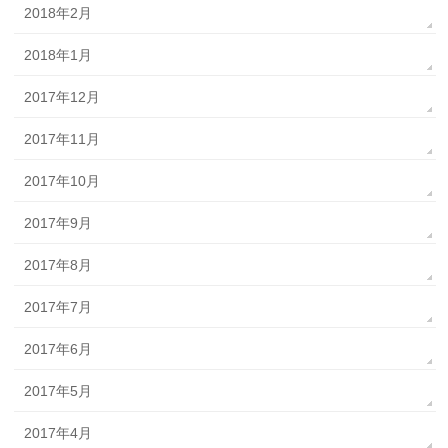
2018年2月
2018年1月
2017年12月
2017年11月
2017年10月
2017年9月
2017年8月
2017年7月
2017年6月
2017年5月
2017年4月