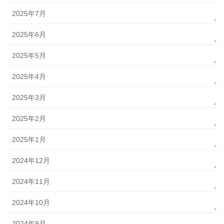
2025年7月
2025年6月
2025年5月
2025年4月
2025年3月
2025年2月
2025年1月
2024年12月
2024年11月
2024年10月
2024年9月