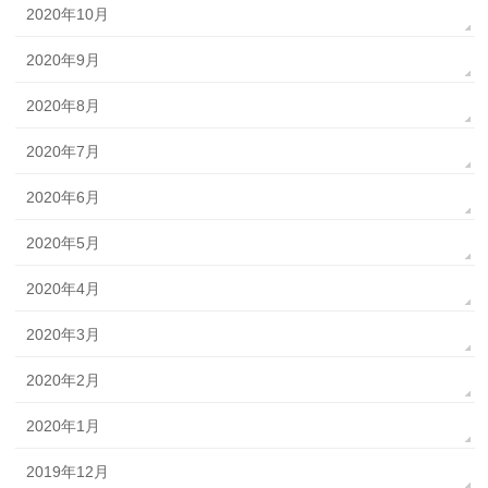
2020年10月
2020年9月
2020年8月
2020年7月
2020年6月
2020年5月
2020年4月
2020年3月
2020年2月
2020年1月
2019年12月