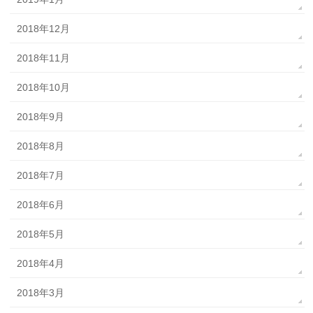
2018年12月
2018年11月
2018年10月
2018年9月
2018年8月
2018年7月
2018年6月
2018年5月
2018年4月
2018年3月