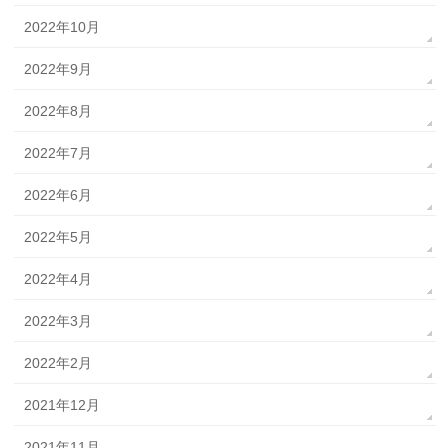
2022年10月
2022年9月
2022年8月
2022年7月
2022年6月
2022年5月
2022年4月
2022年3月
2022年2月
2021年12月
2021年11月