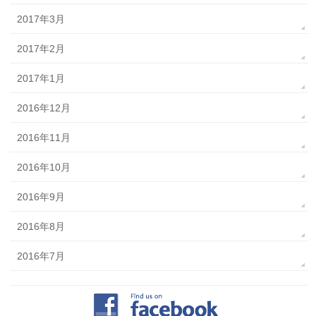
2017年3月
2017年2月
2017年1月
2016年12月
2016年11月
2016年10月
2016年9月
2016年8月
2016年7月