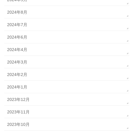
2024年8月
2024年7月
2024年6月
2024年4月
2024年3月
2024年2月
2024年1月
2023年12月
2023年11月
2023年10月