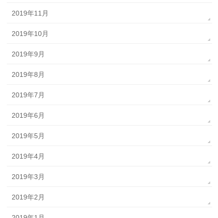
2019年11月
2019年10月
2019年9月
2019年8月
2019年7月
2019年6月
2019年5月
2019年4月
2019年3月
2019年2月
2019年1月