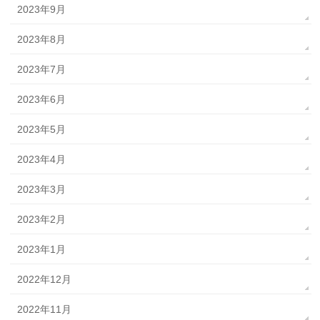
2023年9月
2023年8月
2023年7月
2023年6月
2023年5月
2023年4月
2023年3月
2023年2月
2023年1月
2022年12月
2022年11月