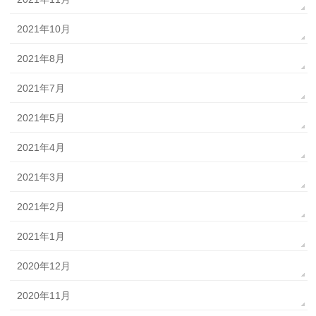
2021年10月
2021年8月
2021年7月
2021年5月
2021年4月
2021年3月
2021年2月
2021年1月
2020年12月
2020年11月