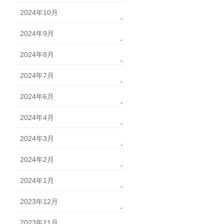
2024年10月
2024年9月
2024年8月
2024年7月
2024年6月
2024年4月
2024年3月
2024年2月
2024年1月
2023年12月
2023年11月