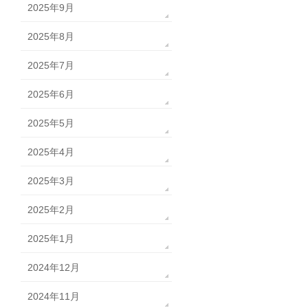
2025年9月
2025年8月
2025年7月
2025年6月
2025年5月
2025年4月
2025年3月
2025年2月
2025年1月
2024年12月
2024年11月