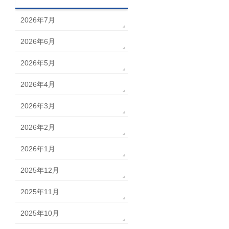
2026年7月
2026年6月
2026年5月
2026年4月
2026年3月
2026年2月
2026年1月
2025年12月
2025年11月
2025年10月