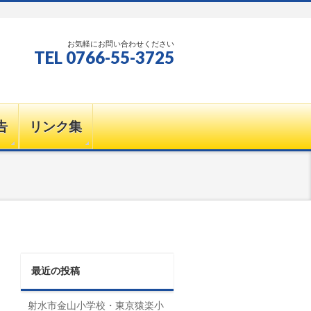
お気軽にお問い合わせください
TEL 0766-55-3725
告
リンク集
最近の投稿
射水市金山小学校・東京猿楽小