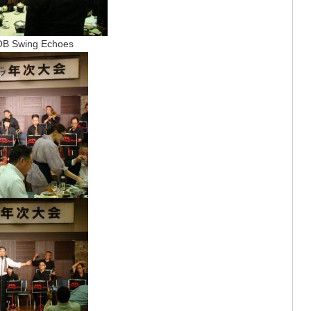
Swing Echoes