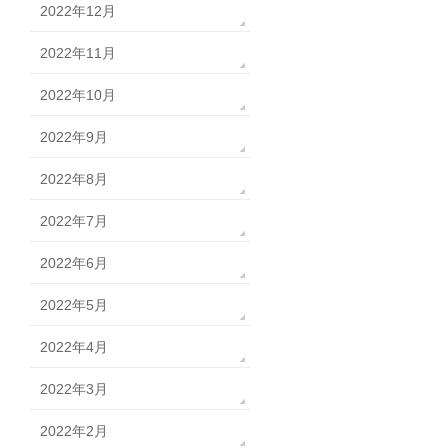
2022年12月
2022年11月
2022年10月
2022年9月
2022年8月
2022年7月
2022年6月
2022年5月
2022年4月
2022年3月
2022年2月