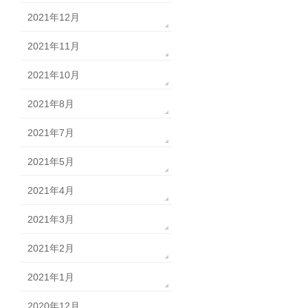
2021年12月
2021年11月
2021年10月
2021年8月
2021年7月
2021年5月
2021年4月
2021年3月
2021年2月
2021年1月
2020年12月