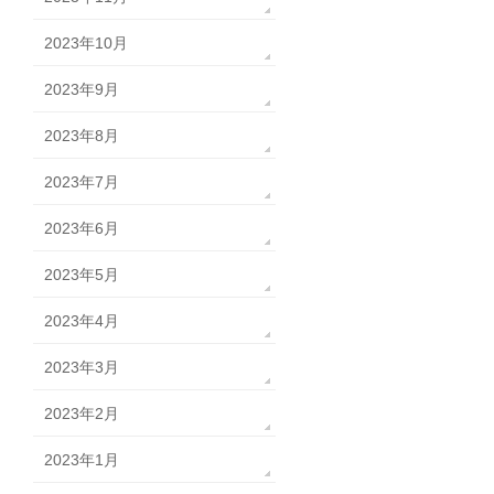
2023年10月
2023年9月
2023年8月
2023年7月
2023年6月
2023年5月
2023年4月
2023年3月
2023年2月
2023年1月