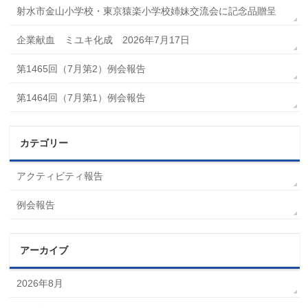
射水市金山小学校・東京猿楽小学校姉妹交流会に記念品贈呈
企業献血 ミユキ化成 2026年7月17日
第1465回（7月第2）例会報告
第1464回（7月第1）例会報告
カテゴリー
アクティビティ報告
例会報告
アーカイブ
2026年8月