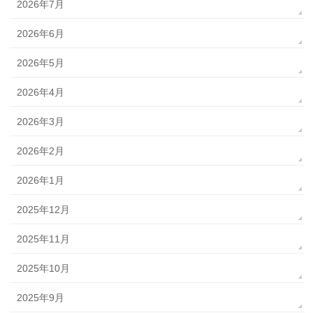
2026年7月
2026年6月
2026年5月
2026年4月
2026年3月
2026年2月
2026年1月
2025年12月
2025年11月
2025年10月
2025年9月