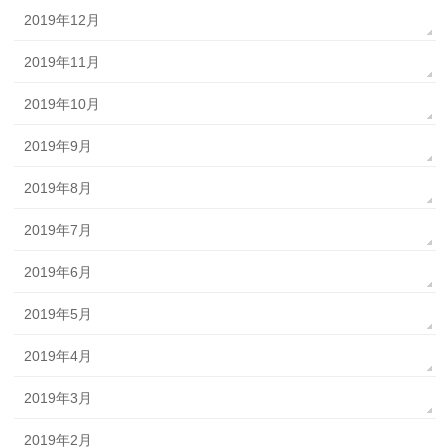
2019年12月
2019年11月
2019年10月
2019年9月
2019年8月
2019年7月
2019年6月
2019年5月
2019年4月
2019年3月
2019年2月