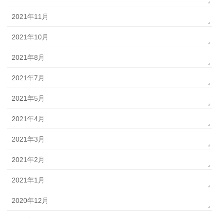
2021年11月
2021年10月
2021年8月
2021年7月
2021年5月
2021年4月
2021年3月
2021年2月
2021年1月
2020年12月