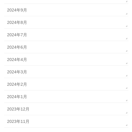
2024年9月
2024年8月
2024年7月
2024年6月
2024年4月
2024年3月
2024年2月
2024年1月
2023年12月
2023年11月