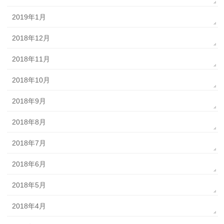
2019年1月
2018年12月
2018年11月
2018年10月
2018年9月
2018年8月
2018年7月
2018年6月
2018年5月
2018年4月