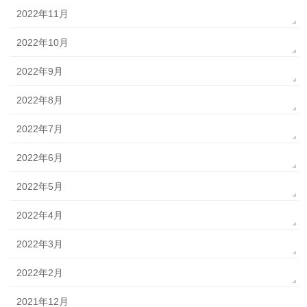
2022年11月
2022年10月
2022年9月
2022年8月
2022年7月
2022年6月
2022年5月
2022年4月
2022年3月
2022年2月
2021年12月