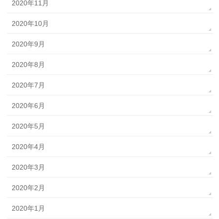
2020年11月
2020年10月
2020年9月
2020年8月
2020年7月
2020年6月
2020年5月
2020年4月
2020年3月
2020年2月
2020年1月