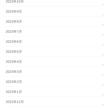
2023年10月
2023年9月
2023年8月
2023年7月
2023年6月
2023年5月
2023年4月
2023年3月
2023年2月
2023年1月
2022年12月