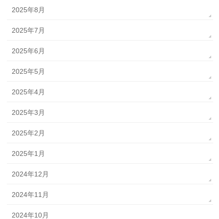
2025年8月
2025年7月
2025年6月
2025年5月
2025年4月
2025年3月
2025年2月
2025年1月
2024年12月
2024年11月
2024年10月