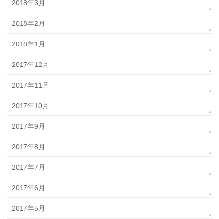
2018年3月
2018年2月
2018年1月
2017年12月
2017年11月
2017年10月
2017年9月
2017年8月
2017年7月
2017年6月
2017年5月