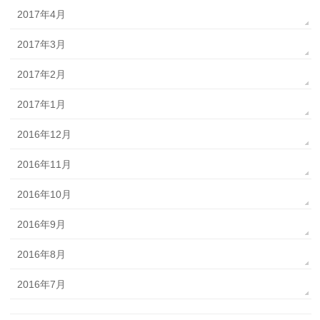
2017年4月
2017年3月
2017年2月
2017年1月
2016年12月
2016年11月
2016年10月
2016年9月
2016年8月
2016年7月