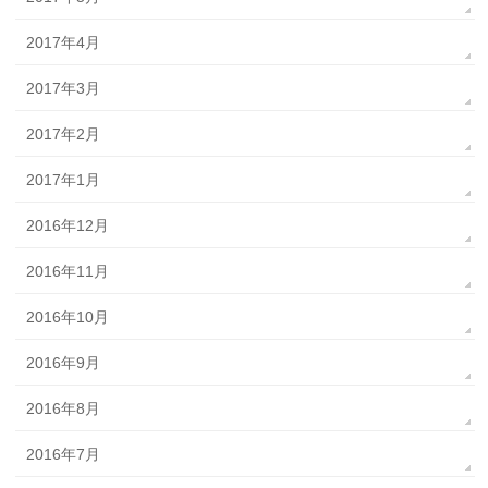
2017年4月
2017年3月
2017年2月
2017年1月
2016年12月
2016年11月
2016年10月
2016年9月
2016年8月
2016年7月