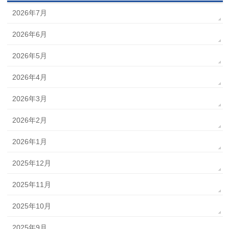
2026年7月
2026年6月
2026年5月
2026年4月
2026年3月
2026年2月
2026年1月
2025年12月
2025年11月
2025年10月
2025年9月