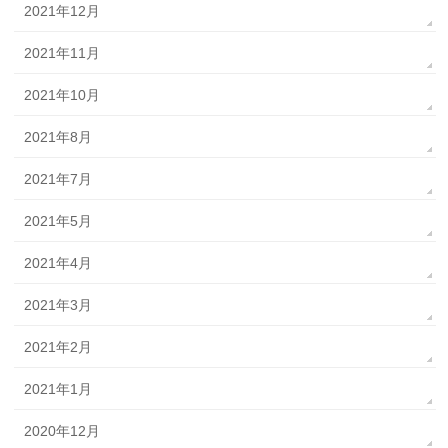
2021年12月
2021年11月
2021年10月
2021年8月
2021年7月
2021年5月
2021年4月
2021年3月
2021年2月
2021年1月
2020年12月