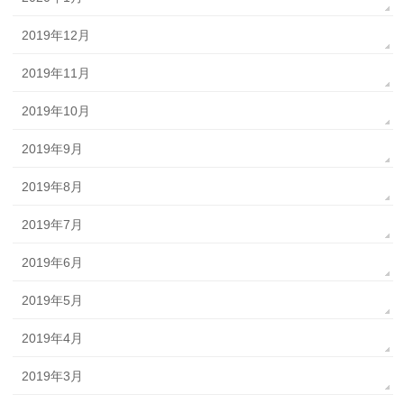
2019年12月
2019年11月
2019年10月
2019年9月
2019年8月
2019年7月
2019年6月
2019年5月
2019年4月
2019年3月