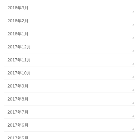
2018年3月
2018年2月
2018年1月
2017年12月
2017年11月
2017年10月
2017年9月
2017年8月
2017年7月
2017年6月
2017年5月