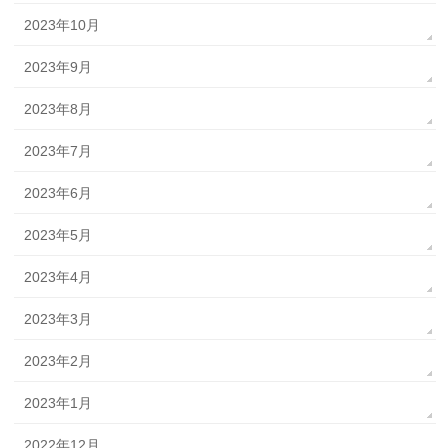
2023年10月
2023年9月
2023年8月
2023年7月
2023年6月
2023年5月
2023年4月
2023年3月
2023年2月
2023年1月
2022年12月