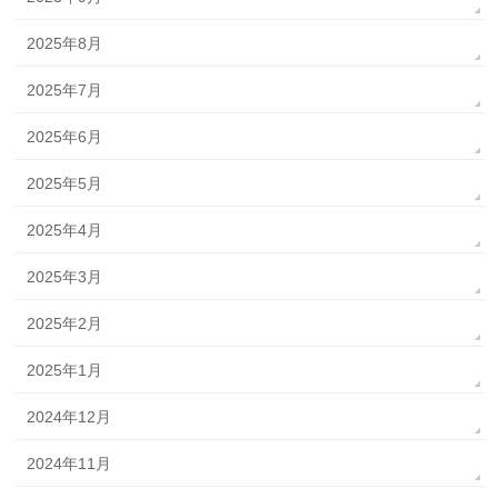
2025年8月
2025年7月
2025年6月
2025年5月
2025年4月
2025年3月
2025年2月
2025年1月
2024年12月
2024年11月