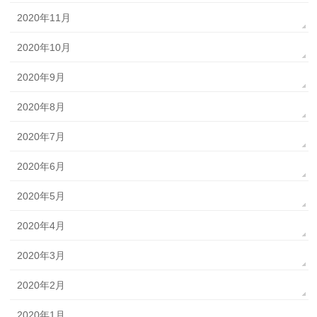
2020年11月
2020年10月
2020年9月
2020年8月
2020年7月
2020年6月
2020年5月
2020年4月
2020年3月
2020年2月
2020年1月