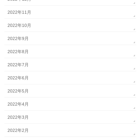
2022年11月
2022年10月
2022年9月
2022年8月
2022年7月
2022年6月
2022年5月
2022年4月
2022年3月
2022年2月