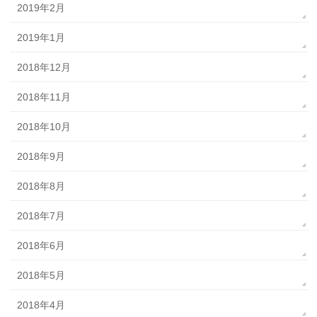
2019年2月
2019年1月
2018年12月
2018年11月
2018年10月
2018年9月
2018年8月
2018年7月
2018年6月
2018年5月
2018年4月