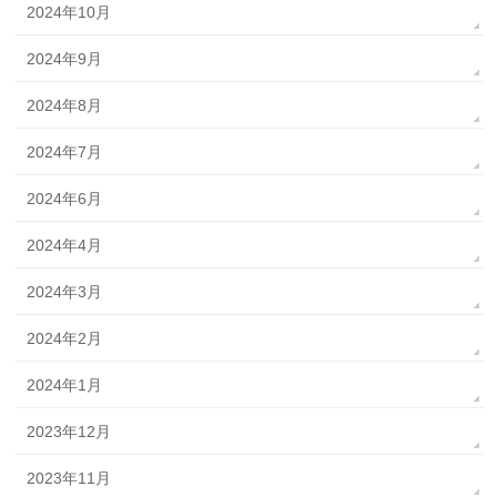
2024年10月
2024年9月
2024年8月
2024年7月
2024年6月
2024年4月
2024年3月
2024年2月
2024年1月
2023年12月
2023年11月