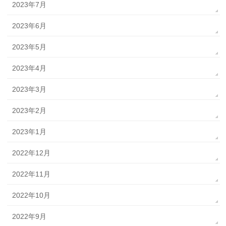
2023年7月
2023年6月
2023年5月
2023年4月
2023年3月
2023年2月
2023年1月
2022年12月
2022年11月
2022年10月
2022年9月