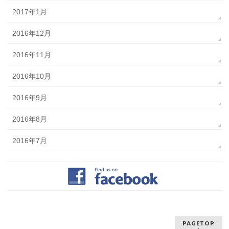
2017年1月
2016年12月
2016年11月
2016年10月
2016年9月
2016年8月
2016年7月
PAGETOP