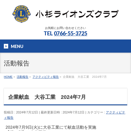
お気軽にお問い合わせください
TEL
0766-55-3725
MENU
活動報告
HOME
»
活動報告
»
アクティビティ報告
»
企業献血 大谷工業 2024年7月
企業献血 大谷工業 2024年7月
投稿日 : 2024年7月12日
最終更新日時 : 2024年7月12日
カテゴリー :
アクティビテ
ィ報告
2024年7月9日(火)に大谷工業にて献血活動を実施