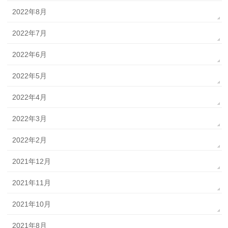
2022年8月
2022年7月
2022年6月
2022年5月
2022年4月
2022年3月
2022年2月
2021年12月
2021年11月
2021年10月
2021年8月