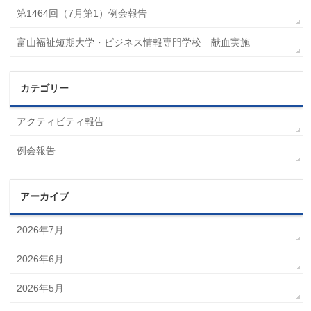
第1464回（7月第1）例会報告
富山福祉短期大学・ビジネス情報専門学校 献血実施
カテゴリー
アクティビティ報告
例会報告
アーカイブ
2026年7月
2026年6月
2026年5月