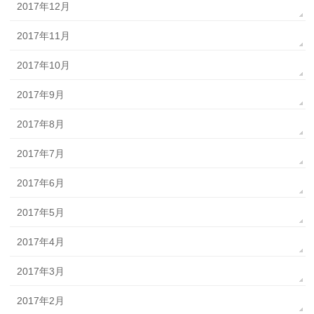
2017年12月
2017年11月
2017年10月
2017年9月
2017年8月
2017年7月
2017年6月
2017年5月
2017年4月
2017年3月
2017年2月