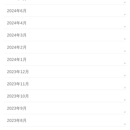
2024年6月
2024年4月
2024年3月
2024年2月
2024年1月
2023年12月
2023年11月
2023年10月
2023年9月
2023年8月