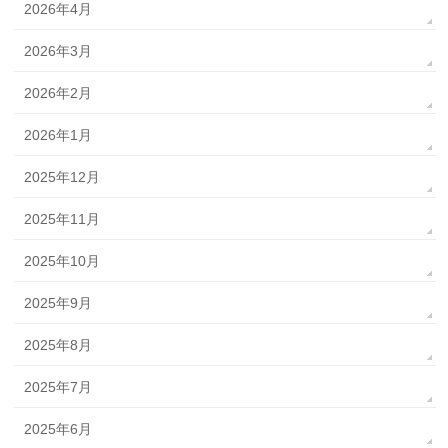
2026年4月
2026年3月
2026年2月
2026年1月
2025年12月
2025年11月
2025年10月
2025年9月
2025年8月
2025年7月
2025年6月