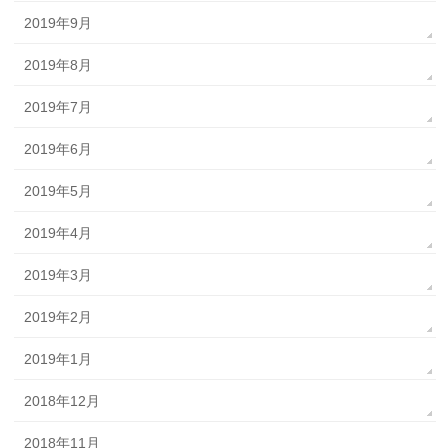
2019年9月
2019年8月
2019年7月
2019年6月
2019年5月
2019年4月
2019年3月
2019年2月
2019年1月
2018年12月
2018年11月