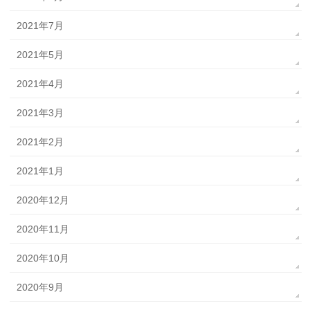
2021年7月
2021年5月
2021年4月
2021年3月
2021年2月
2021年1月
2020年12月
2020年11月
2020年10月
2020年9月