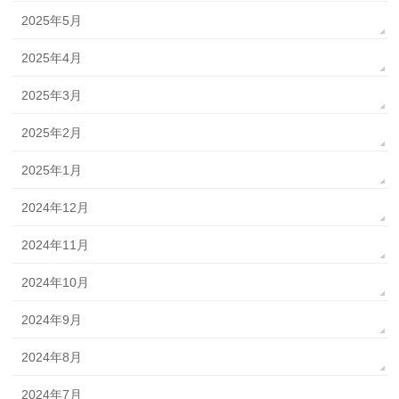
2025年5月
2025年4月
2025年3月
2025年2月
2025年1月
2024年12月
2024年11月
2024年10月
2024年9月
2024年8月
2024年7月