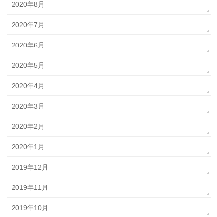
2020年8月
2020年7月
2020年6月
2020年5月
2020年4月
2020年3月
2020年2月
2020年1月
2019年12月
2019年11月
2019年10月