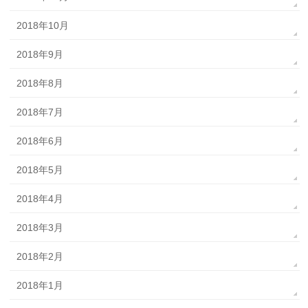
2018年10月
2018年9月
2018年8月
2018年7月
2018年6月
2018年5月
2018年4月
2018年3月
2018年2月
2018年1月