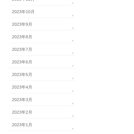
2023年10月
2023年9月
2023年8月
2023年7月
2023年6月
2023年5月
2023年4月
2023年3月
2023年2月
2023年1月