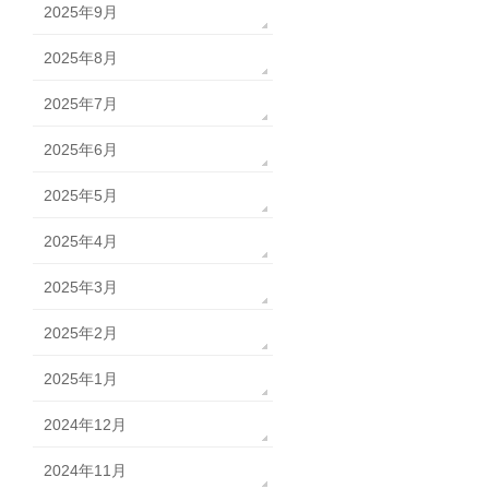
2025年9月
2025年8月
2025年7月
2025年6月
2025年5月
2025年4月
2025年3月
2025年2月
2025年1月
2024年12月
2024年11月