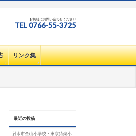
お気軽にお問い合わせください
TEL 0766-55-3725
告
リンク集
最近の投稿
射水市金山小学校・東京猿楽小