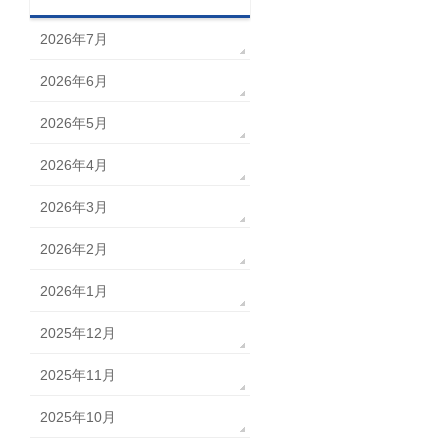
2026年7月
2026年6月
2026年5月
2026年4月
2026年3月
2026年2月
2026年1月
2025年12月
2025年11月
2025年10月