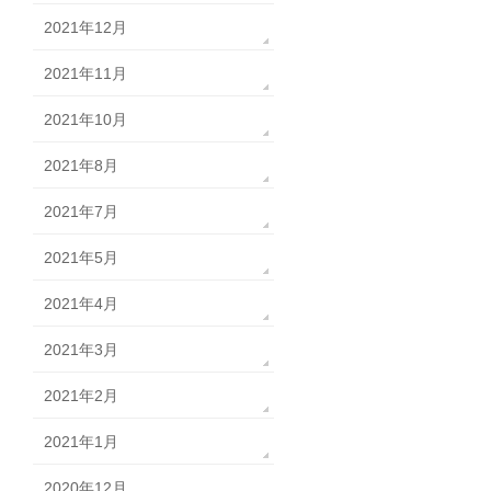
2021年12月
2021年11月
2021年10月
2021年8月
2021年7月
2021年5月
2021年4月
2021年3月
2021年2月
2021年1月
2020年12月