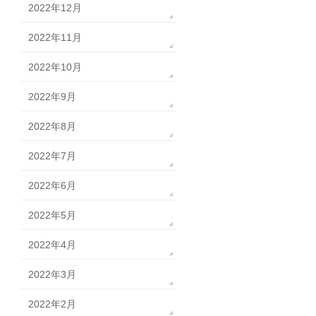
2022年12月
2022年11月
2022年10月
2022年9月
2022年8月
2022年7月
2022年6月
2022年5月
2022年4月
2022年3月
2022年2月