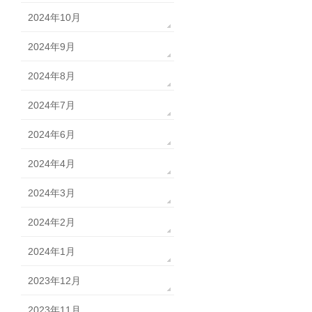
2024年10月
2024年9月
2024年8月
2024年7月
2024年6月
2024年4月
2024年3月
2024年2月
2024年1月
2023年12月
2023年11月