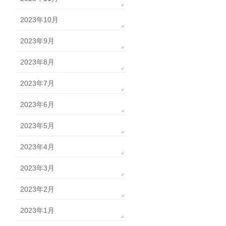
2023年10月
2023年9月
2023年8月
2023年7月
2023年6月
2023年5月
2023年4月
2023年3月
2023年2月
2023年1月