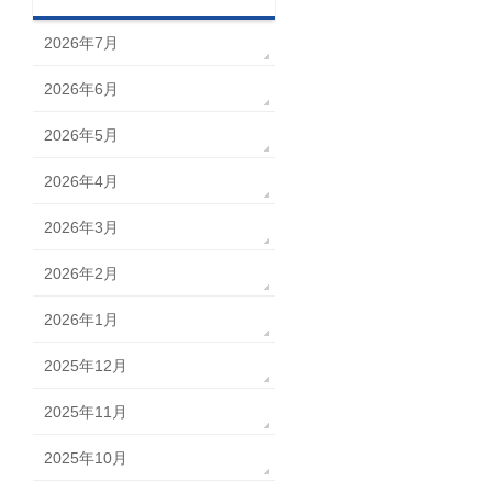
2026年7月
2026年6月
2026年5月
2026年4月
2026年3月
2026年2月
2026年1月
2025年12月
2025年11月
2025年10月