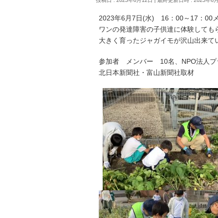
2023年6月7日(水) 16：00～17
ワンの発達障害の子供達に体験しても
大きく育ったジャガイモが沢山出来て
参加者 メンバー 10名、NPO法人プ
北日本新聞社・富山新聞社取材