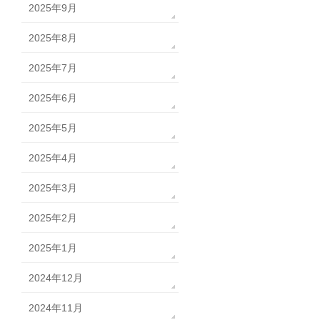
2025年9月
2025年8月
2025年7月
2025年6月
2025年5月
2025年4月
2025年3月
2025年2月
2025年1月
2024年12月
2024年11月