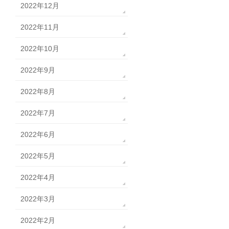
2022年12月
2022年11月
2022年10月
2022年9月
2022年8月
2022年7月
2022年6月
2022年5月
2022年4月
2022年3月
2022年2月