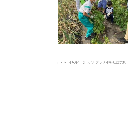
←
2023年6月4日(日)アルプラザ小杉献血実施