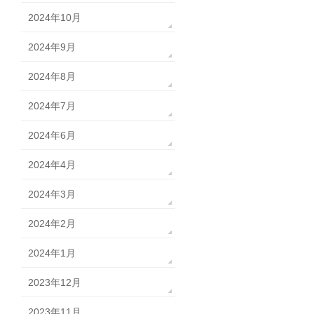
2024年10月
2024年9月
2024年8月
2024年7月
2024年6月
2024年4月
2024年3月
2024年2月
2024年1月
2023年12月
2023年11月