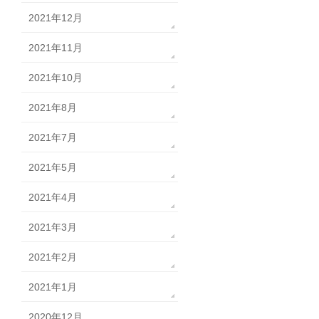
2021年12月
2021年11月
2021年10月
2021年8月
2021年7月
2021年5月
2021年4月
2021年3月
2021年2月
2021年1月
2020年12月