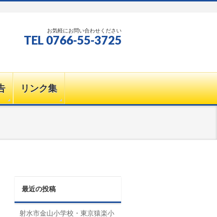
お気軽にお問い合わせください
TEL 0766-55-3725
告
リンク集
最近の投稿
射水市金山小学校・東京猿楽小