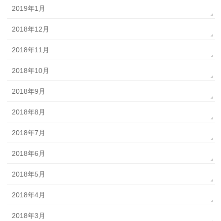
2019年1月
2018年12月
2018年11月
2018年10月
2018年9月
2018年8月
2018年7月
2018年6月
2018年5月
2018年4月
2018年3月