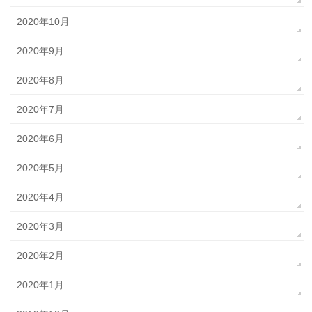
2020年10月
2020年9月
2020年8月
2020年7月
2020年6月
2020年5月
2020年4月
2020年3月
2020年2月
2020年1月