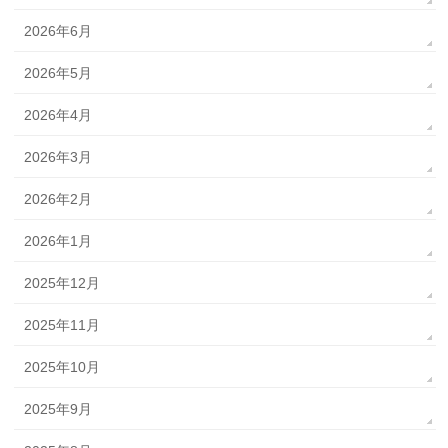
2026年6月
2026年5月
2026年4月
2026年3月
2026年2月
2026年1月
2025年12月
2025年11月
2025年10月
2025年9月