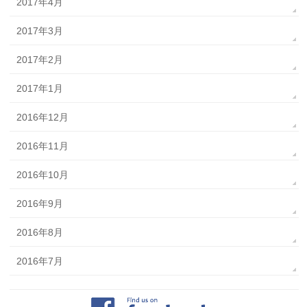
2017年4月
2017年3月
2017年2月
2017年1月
2016年12月
2016年11月
2016年10月
2016年9月
2016年8月
2016年7月