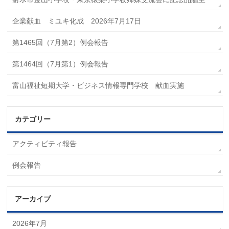
企業献血 ミユキ化成 2026年7月17日
第1465回（7月第2）例会報告
第1464回（7月第1）例会報告
富山福祉短期大学・ビジネス情報専門学校 献血実施
カテゴリー
アクティビティ報告
例会報告
アーカイブ
2026年7月