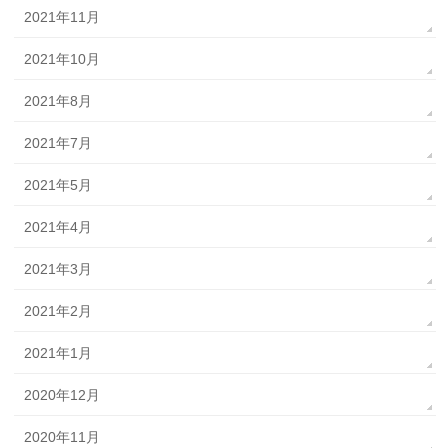
2021年11月
2021年10月
2021年8月
2021年7月
2021年5月
2021年4月
2021年3月
2021年2月
2021年1月
2020年12月
2020年11月