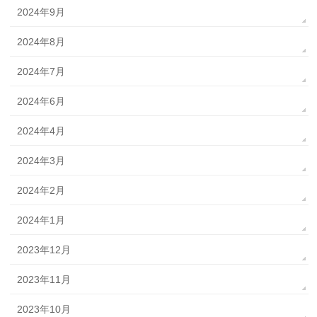
2024年9月
2024年8月
2024年7月
2024年6月
2024年4月
2024年3月
2024年2月
2024年1月
2023年12月
2023年11月
2023年10月