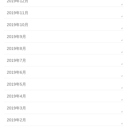
2019年12月
2019年11月
2019年10月
2019年9月
2019年8月
2019年7月
2019年6月
2019年5月
2019年4月
2019年3月
2019年2月