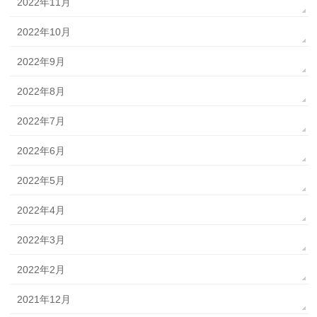
2022年11月
2022年10月
2022年9月
2022年8月
2022年7月
2022年6月
2022年5月
2022年4月
2022年3月
2022年2月
2021年12月