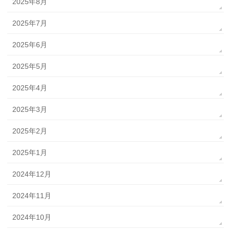
2025年8月
2025年7月
2025年6月
2025年5月
2025年4月
2025年3月
2025年2月
2025年1月
2024年12月
2024年11月
2024年10月