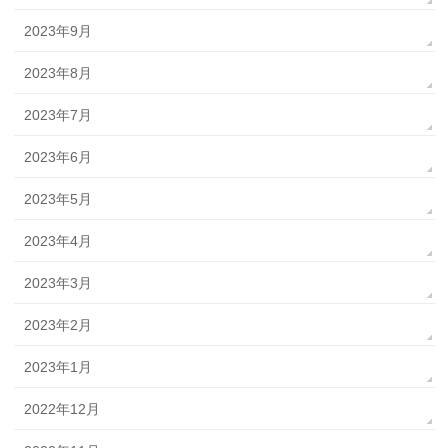
2023年9月
2023年8月
2023年7月
2023年6月
2023年5月
2023年4月
2023年3月
2023年2月
2023年1月
2022年12月