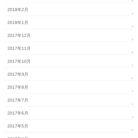
2018年2月
2018年1月
2017年12月
2017年11月
2017年10月
2017年9月
2017年8月
2017年7月
2017年6月
2017年5月