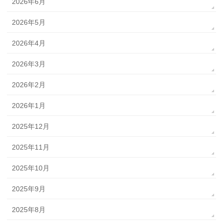
2026年6月
2026年5月
2026年4月
2026年3月
2026年2月
2026年1月
2025年12月
2025年11月
2025年10月
2025年9月
2025年8月