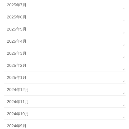
2025年7月
2025年6月
2025年5月
2025年4月
2025年3月
2025年2月
2025年1月
2024年12月
2024年11月
2024年10月
2024年9月