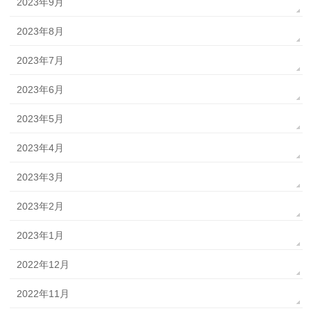
2023年9月
2023年8月
2023年7月
2023年6月
2023年5月
2023年4月
2023年3月
2023年2月
2023年1月
2022年12月
2022年11月