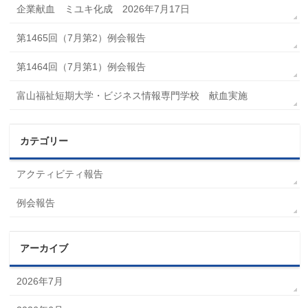
企業献血 ミユキ化成 2026年7月17日
第1465回（7月第2）例会報告
第1464回（7月第1）例会報告
富山福祉短期大学・ビジネス情報専門学校 献血実施
カテゴリー
アクティビティ報告
例会報告
アーカイブ
2026年7月