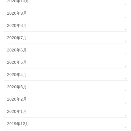
2020年10月
2020年9月
2020年8月
2020年7月
2020年6月
2020年5月
2020年4月
2020年3月
2020年2月
2020年1月
2019年12月