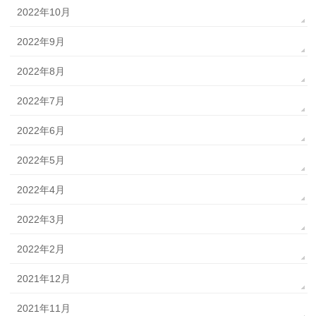
2022年10月
2022年9月
2022年8月
2022年7月
2022年6月
2022年5月
2022年4月
2022年3月
2022年2月
2021年12月
2021年11月