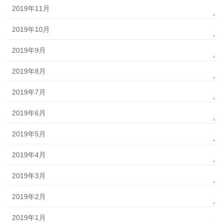
2019年11月
2019年10月
2019年9月
2019年8月
2019年7月
2019年6月
2019年5月
2019年4月
2019年3月
2019年2月
2019年1月