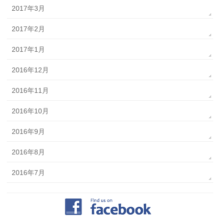
2017年3月
2017年2月
2017年1月
2016年12月
2016年11月
2016年10月
2016年9月
2016年8月
2016年7月