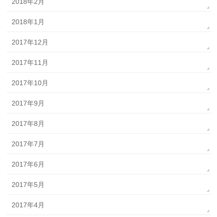
2018年2月
2018年1月
2017年12月
2017年11月
2017年10月
2017年9月
2017年8月
2017年7月
2017年6月
2017年5月
2017年4月