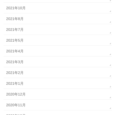
2021年10月
2021年8月
2021年7月
2021年5月
2021年4月
2021年3月
2021年2月
2021年1月
2020年12月
2020年11月