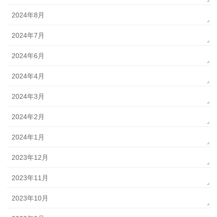
2024年8月
2024年7月
2024年6月
2024年4月
2024年3月
2024年2月
2024年1月
2023年12月
2023年11月
2023年10月