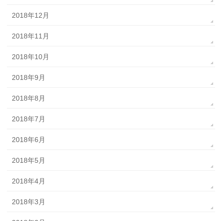
2018年12月
2018年11月
2018年10月
2018年9月
2018年8月
2018年7月
2018年6月
2018年5月
2018年4月
2018年3月