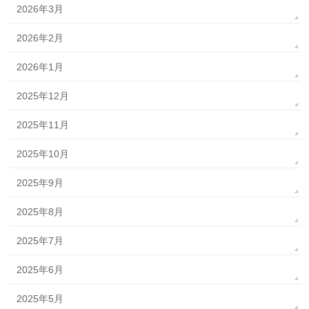
2026年3月
2026年2月
2026年1月
2025年12月
2025年11月
2025年10月
2025年9月
2025年8月
2025年7月
2025年6月
2025年5月