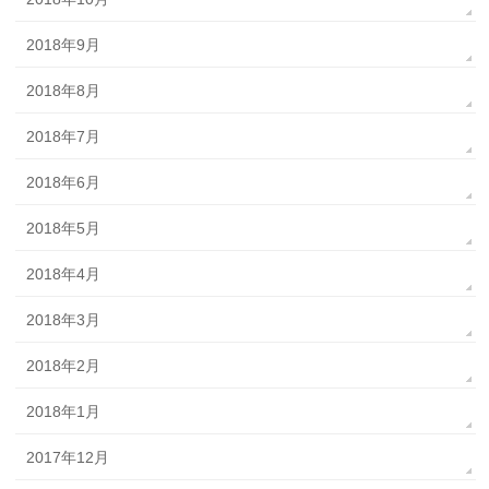
2018年9月
2018年8月
2018年7月
2018年6月
2018年5月
2018年4月
2018年3月
2018年2月
2018年1月
2017年12月