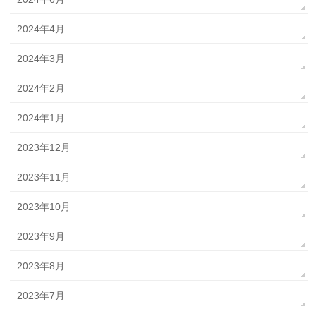
2024年4月
2024年3月
2024年2月
2024年1月
2023年12月
2023年11月
2023年10月
2023年9月
2023年8月
2023年7月