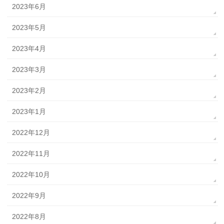
2023年6月
2023年5月
2023年4月
2023年3月
2023年2月
2023年1月
2022年12月
2022年11月
2022年10月
2022年9月
2022年8月