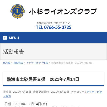
お気軽にお問い合わせください
TEL
0766-55-3725
MENU
活動報告
HOME
»
活動報告
»
アクティビティ報告
»
熱海市土砂災害支援 2021年7月14日
熱海市土砂災害支援 2021年7月14日
投稿日 : 2021年7月15日
最終更新日時 : 2021年8月10日
カテゴリー :
アクティビテ
ィ報告
日程 2021年 7月14日(水)