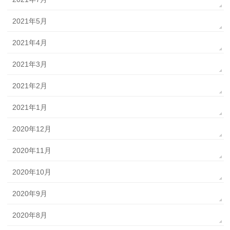
2021年5月
2021年4月
2021年3月
2021年2月
2021年1月
2020年12月
2020年11月
2020年10月
2020年9月
2020年8月