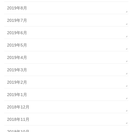
2019年8月
2019年7月
2019年6月
2019年5月
2019年4月
2019年3月
2019年2月
2019年1月
2018年12月
2018年11月
2018年10月