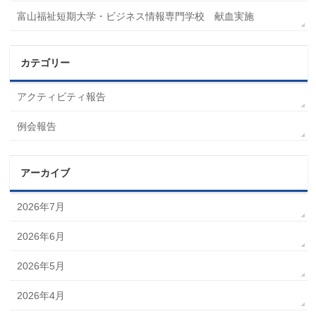
富山福祉短期大学・ビジネス情報専門学校 献血実施
カテゴリー
アクティビティ報告
例会報告
アーカイブ
2026年7月
2026年6月
2026年5月
2026年4月