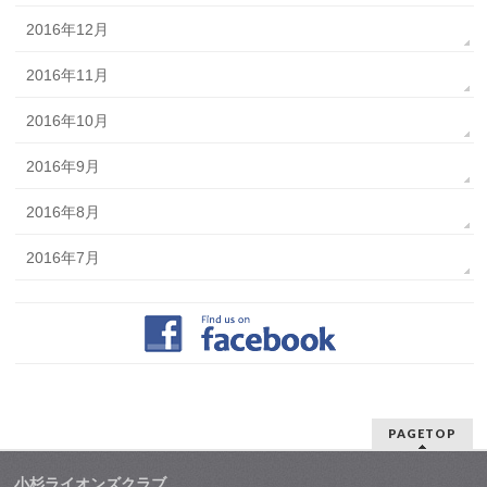
2016年12月
2016年11月
2016年10月
2016年9月
2016年8月
2016年7月
PAGETOP
小杉ライオンズクラブ