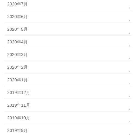
2020年7月
2020年6月
2020年5月
2020年4月
2020年3月
2020年2月
2020年1月
2019年12月
2019年11月
2019年10月
2019年9月