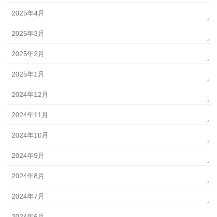
2025年4月
2025年3月
2025年2月
2025年1月
2024年12月
2024年11月
2024年10月
2024年9月
2024年8月
2024年7月
2024年6月