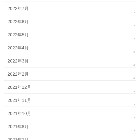
2022年7月
2022年6月
2022年5月
2022年4月
2022年3月
2022年2月
2021年12月
2021年11月
2021年10月
2021年8月
2021年7月