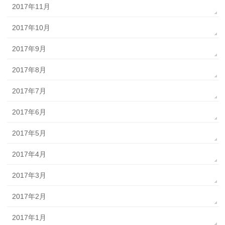
2017年11月
2017年10月
2017年9月
2017年8月
2017年7月
2017年6月
2017年5月
2017年4月
2017年3月
2017年2月
2017年1月