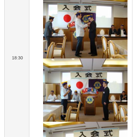
18:30