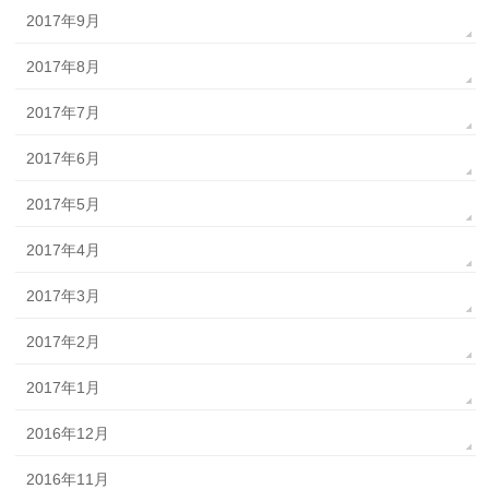
2017年9月
2017年8月
2017年7月
2017年6月
2017年5月
2017年4月
2017年3月
2017年2月
2017年1月
2016年12月
2016年11月