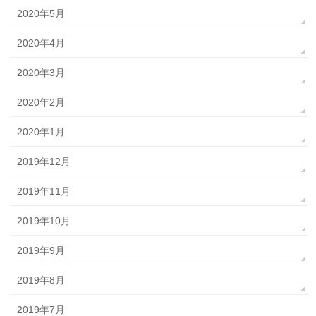
2020年5月
2020年4月
2020年3月
2020年2月
2020年1月
2019年12月
2019年11月
2019年10月
2019年9月
2019年8月
2019年7月