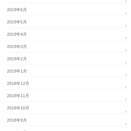
2019年6月
2019年5月
2019年4月
2019年3月
2019年2月
2019年1月
2018年12月
2018年11月
2018年10月
2018年9月