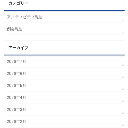
カテゴリー
アクティビティ報告
例会報告
アーカイブ
2026年7月
2026年6月
2026年5月
2026年4月
2026年3月
2026年2月