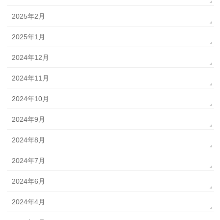
2025年2月
2025年1月
2024年12月
2024年11月
2024年10月
2024年9月
2024年8月
2024年7月
2024年6月
2024年4月