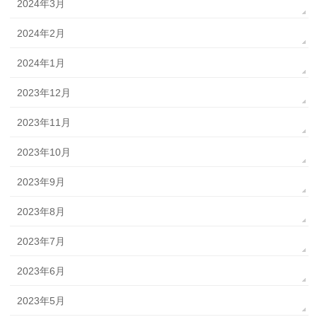
2024年3月
2024年2月
2024年1月
2023年12月
2023年11月
2023年10月
2023年9月
2023年8月
2023年7月
2023年6月
2023年5月