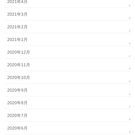
2021年4月
2021年3月
2021年2月
2021年1月
2020年12月
2020年11月
2020年10月
2020年9月
2020年8月
2020年7月
2020年6月