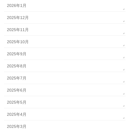
2026年1月
2025年12月
2025年11月
2025年10月
2025年9月
2025年8月
2025年7月
2025年6月
2025年5月
2025年4月
2025年3月