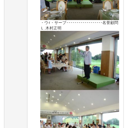
・ウｨ・サーブ･･････････････････名誉顧問
Ｌ.木村正明