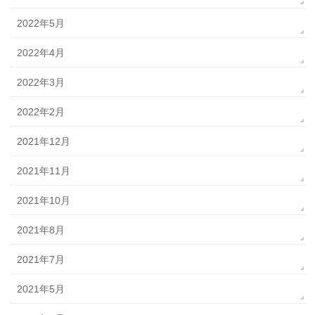
2022年5月
2022年4月
2022年3月
2022年2月
2021年12月
2021年11月
2021年10月
2021年8月
2021年7月
2021年5月