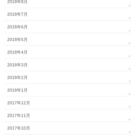
2018年8月
2018年7月
2018年6月
2018年5月
2018年4月
2018年3月
2018年2月
2018年1月
2017年12月
2017年11月
2017年10月