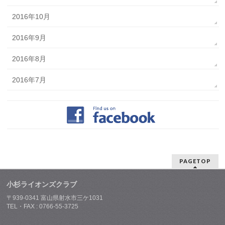
2016年10月
2016年9月
2016年8月
2016年7月
PAGETOP
小杉ライオンズクラブ
〒939-0341 富山県射水市三ケ1031
TEL・FAX : 0766-55-3725