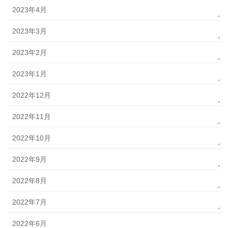
2023年4月
2023年3月
2023年2月
2023年1月
2022年12月
2022年11月
2022年10月
2022年9月
2022年8月
2022年7月
2022年6月